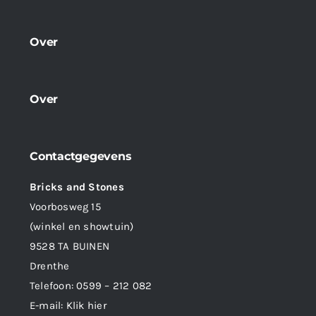
Over
Over
Contactgegevens
Bricks and Stones
Voorbosweg 15
(winkel en showtuin)
9528 TA BUINEN
Drenthe
Telefoon:
0599 – 212 082
E-mail:
Klik hier