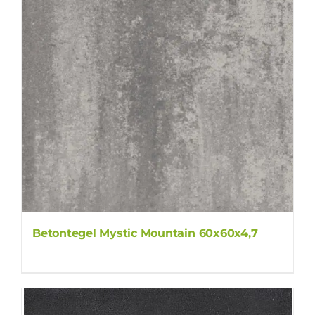
Betontegel Mystic Mountain 60x60x4,7