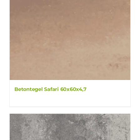
Betontegel Safari 60x60x4,7