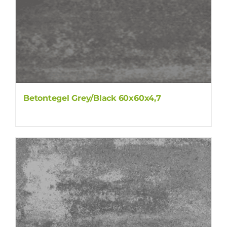
Betontegel Grey/Black 60x60x4,7