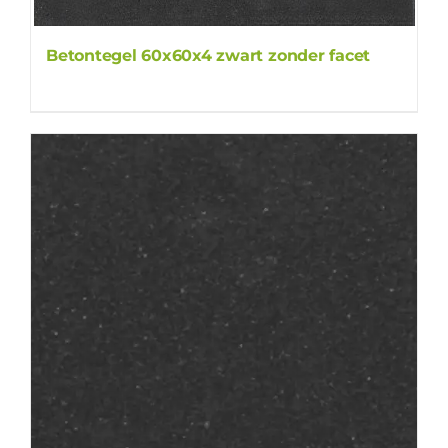
Betontegel 60x60x4 zwart zonder facet