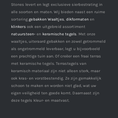
Stones levert en legt exclusieve sierbestrating in
alle soorten en maten. Wij bieden naast een ruime
sortering
gebakken Waaltjes
,
dikformaten
en
klinkers
ook een uitgebreid assortiment
natuursteen-
en
keramische tegels
. Met onze
waaltjes, uiteraard gebakken en zowel getrommeld
als ongetrommeld leverbaar, legt u bijvoorbeeld
een prachtige tuin aan. Of creëer een fraai terras
met keramische tegels. Terrastegels van
keramisch materiaal zijn niet alleen sterk, maar
ook kras- en vorstbestendig. Ze zijn gemakkelijk
schoon te maken en worden niet glad, wat uw
eigen veiligheid ten goede komt. Daarnaast zijn
deze tegels kleur- en maatvast.