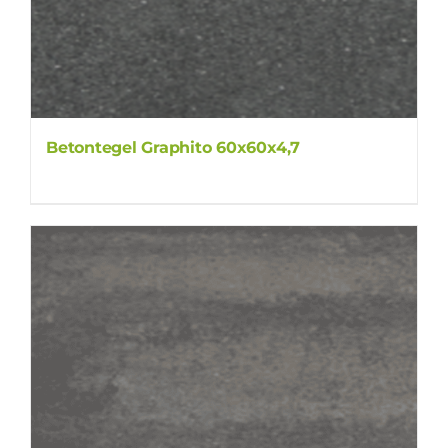
Betontegel Graphito 60x60x4,7