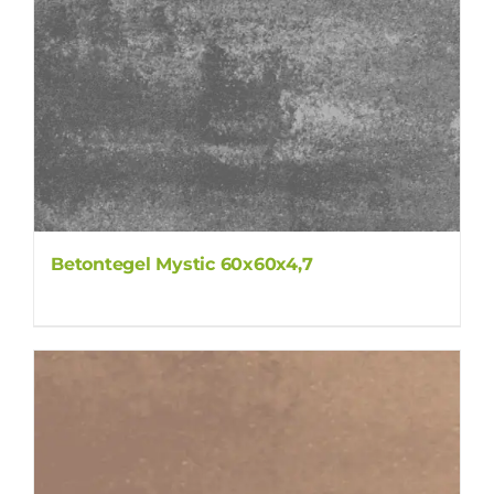
Betontegel Mystic 60x60x4,7