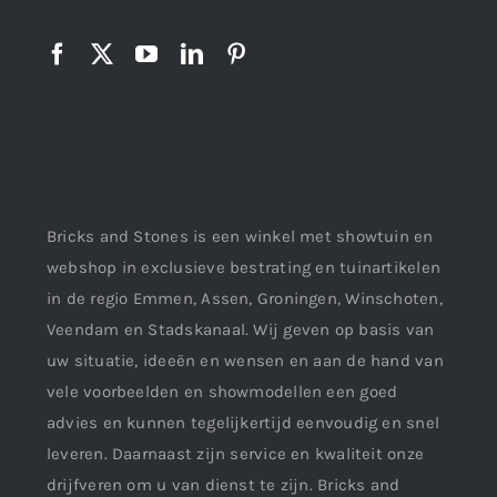
Bricks and Stones is een winkel met showtuin en
webshop in exclusieve bestrating en tuinartikelen
in de regio Emmen, Assen, Groningen, Winschoten,
Veendam en Stadskanaal. Wij geven op basis van
uw situatie, ideeën en wensen en aan de hand van
vele voorbeelden en showmodellen een goed
advies en kunnen tegelijkertijd eenvoudig en snel
leveren. Daarnaast zijn service en kwaliteit onze
drijfveren om u van dienst te zijn. Bricks and