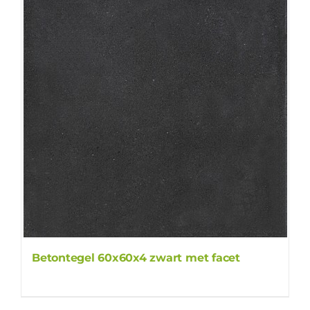
Betontegel 60x60x4 zwart met facet