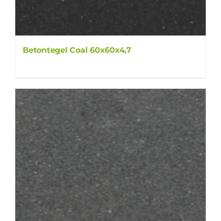
Betontegel Coal 60x60x4,7