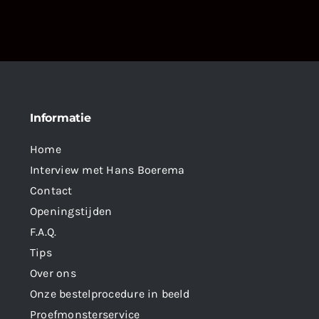
Informatie
Home
Interview met Hans Boerema
Contact
Openingstijden
F.A.Q.
Tips
Over ons
Onze bestelprocedure in beeld
Proefmonsterservice