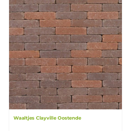
Waaltjes Clayville Oostende