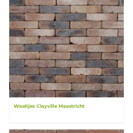
Waaltjes Clayville Maastricht