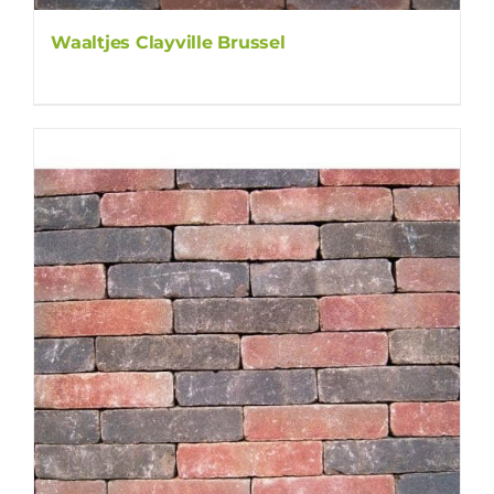
Waaltjes Clayville Brussel