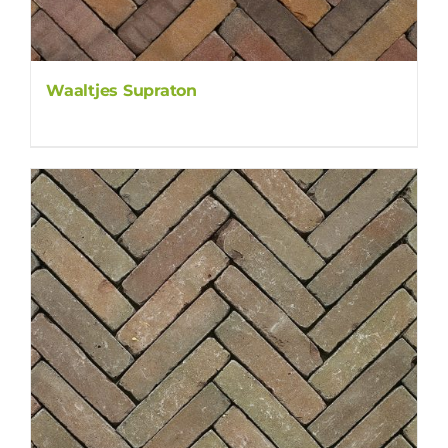
Waaltjes Supraton