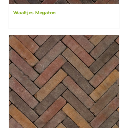
Waaltjes Megaton