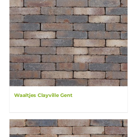
Waaltjes Clayville Gent