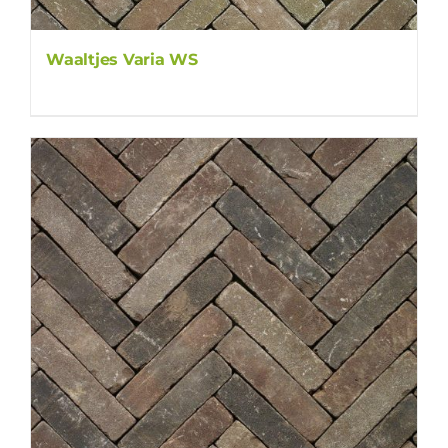
Waaltjes Varia WS