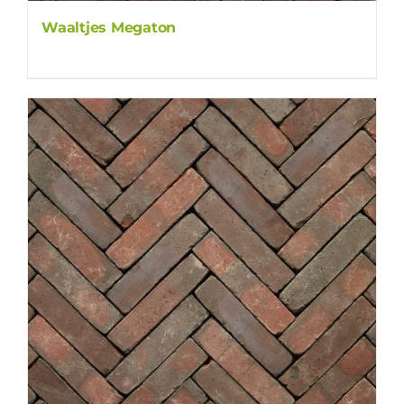
Waaltjes Megaton