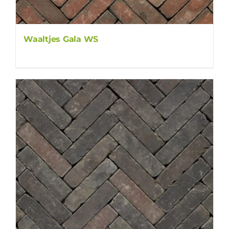
Waaltjes Gala WS