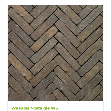
Waaltjes Nostalgie WS