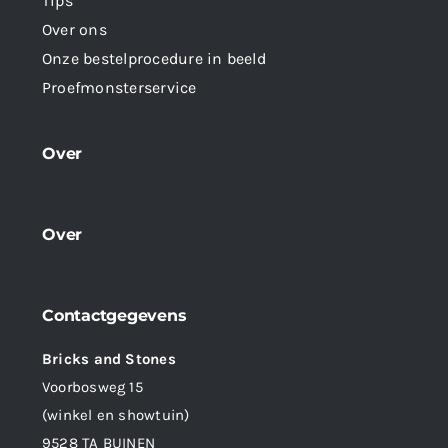
Tips
Over ons
Onze bestelprocedure in beeld
Proefmonsterservice
Over
Over
Contactgegevens
Bricks and Stones
Voorbosweg 15
(winkel en showtuin)
9528 TA BUINEN