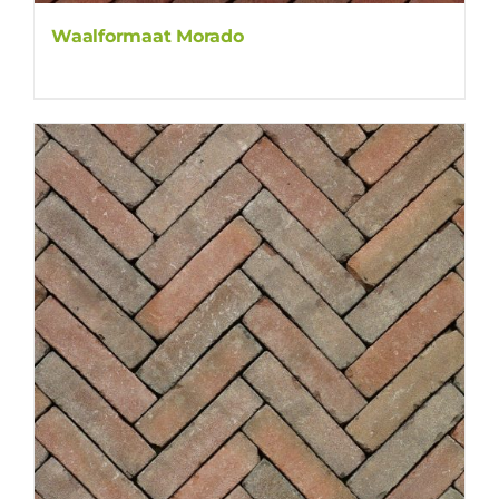
Waalformaat Morado