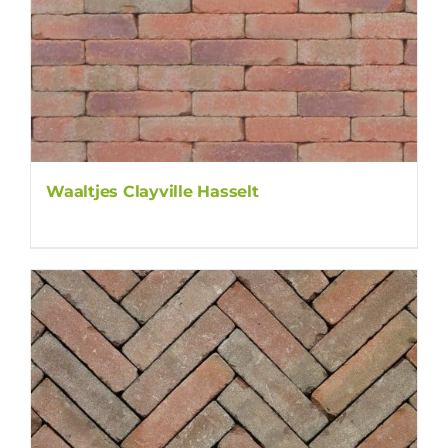
Waaltjes Clayville Hasselt