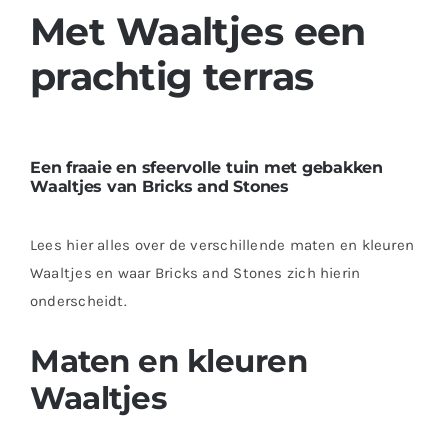
Met Waaltjes een
prachtig terras
Een fraaie en sfeervolle tuin met gebakken
Waaltjes van Bricks and Stones
Lees hier alles over de verschillende maten en kleuren
Waaltjes en waar Bricks and Stones zich hierin
onderscheidt.
Maten en kleuren
Waaltjes