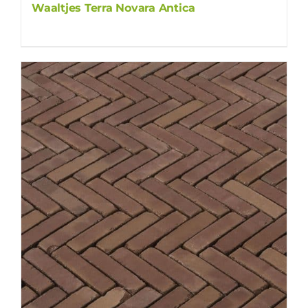
Waaltjes Terra Novara Antica