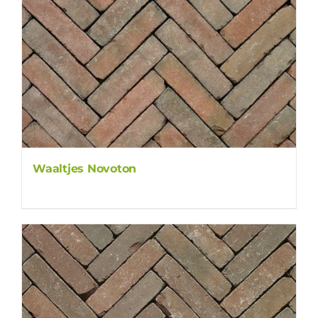
Waaltjes Novoton