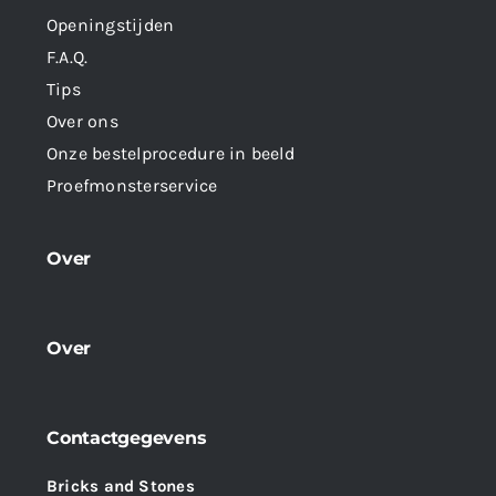
Openingstijden
F.A.Q.
Tips
Over ons
Onze bestelprocedure in beeld
Proefmonsterservice
Over
Over
Contactgegevens
Bricks and Stones