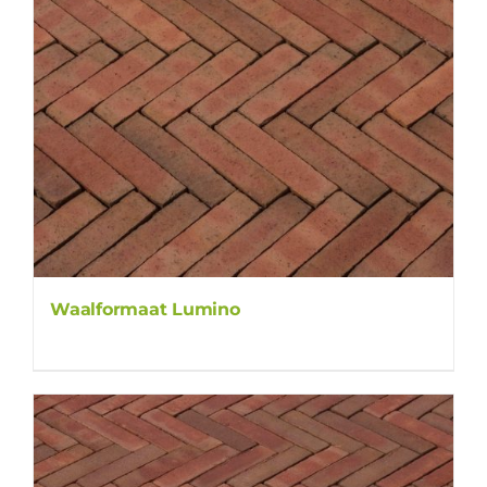
Waalformaat Lumino