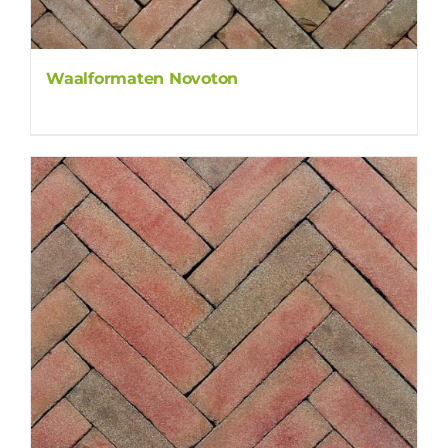
Waalformaten Novoton