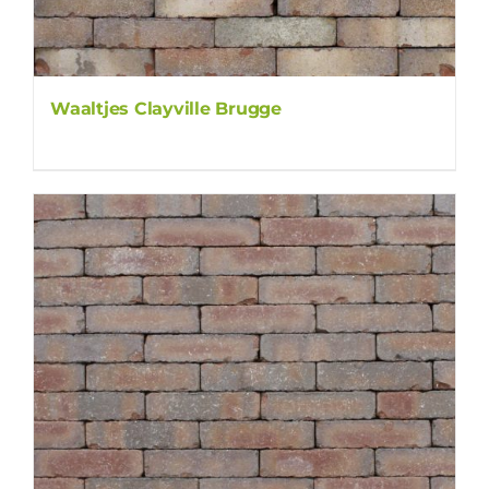
Waaltjes Clayville Brugge