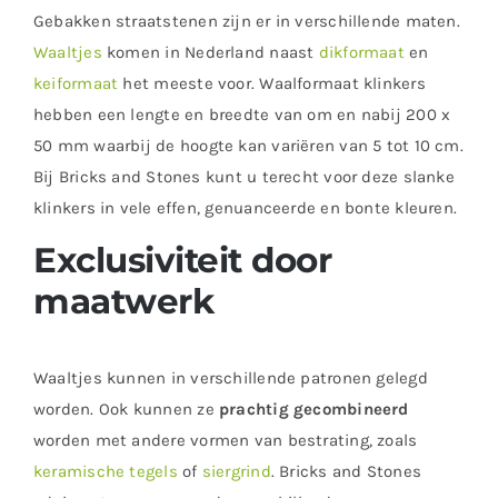
Gebakken straatstenen zijn er in verschillende maten.
Waaltjes
komen in Nederland naast
dikformaat
en
keiformaat
het meeste voor. Waalformaat klinkers
hebben een lengte en breedte van om en nabij 200 x
50 mm waarbij de hoogte kan variëren van 5 tot 10 cm.
Bij Bricks and Stones kunt u terecht voor deze slanke
klinkers in vele effen, genuanceerde en bonte kleuren.
Exclusiviteit door
maatwerk
Waaltjes kunnen in verschillende patronen gelegd
worden. Ook kunnen ze
prachtig gecombineerd
worden met andere vormen van bestrating, zoals
keramische tegels
of
siergrind
. Bricks and Stones