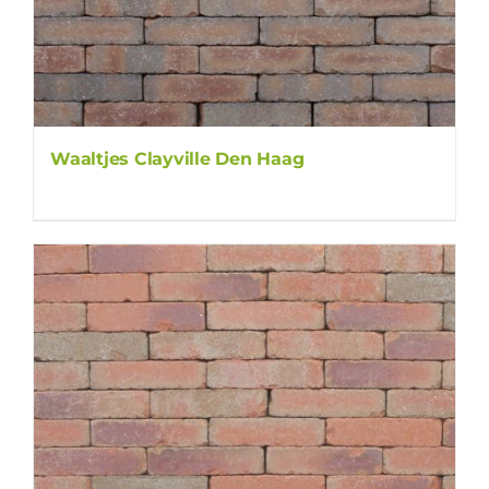
Waaltjes Clayville Den Haag