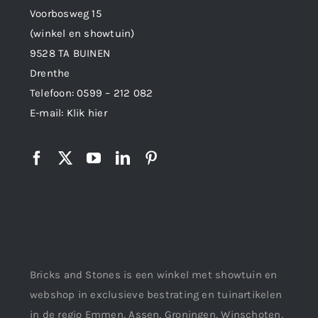
Voorbosweg 15
(winkel en showtuin)
9528 TA BUINEN
Drenthe
Telefoon:
0599 – 212 082
E-mail:
Klik hier
Bricks and Stones is een winkel met showtuin en
webshop in exclusieve bestrating en tuinartikelen
in de regio Emmen, Assen, Groningen, Winschoten,