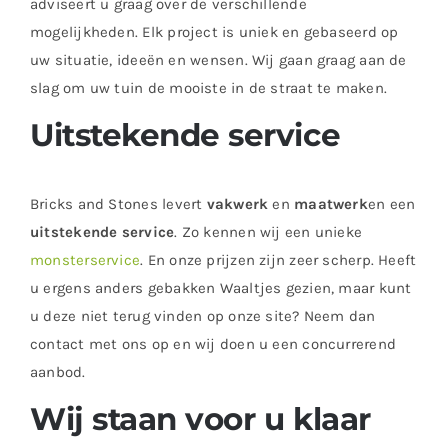
adviseert u graag over de verschillende
mogelijkheden. Elk project is uniek en gebaseerd op
uw situatie, ideeën en wensen. Wij gaan graag aan de
slag om uw tuin de mooiste in de straat te maken.
Uitstekende service
Bricks and Stones levert
vakwerk
en
maatwerk
en een
uitstekende service
. Zo kennen wij een unieke
monsterservice
. En onze prijzen zijn zeer scherp. Heeft
u ergens anders gebakken Waaltjes gezien, maar kunt
u deze niet terug vinden op onze site? Neem dan
contact met ons op en wij doen u een concurrerend
aanbod.
Wij staan voor u klaar