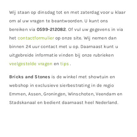
Wij staan op dinsdag tot en met zaterdag voor u klaar
om al uw vragen te beantwoorden. U kunt ons
bereiken via
0599-212082
. Of vul uw gegevens in via
het
contactformulier
op onze site. Wij nemen dan
binnen 24 uur contact met u op. Daarnaast kunt u
uitgebreide informatie vinden bij onze rubrieken
veelgestelde vragen
en
tips
.
Bricks and Stones
is de winkel met showtuin en
webshop in exclusieve sierbestrating in de regio
Emmen, Assen, Groningen, Winschoten, Veendam en
Stadskanaal en bedient daarnaast heel Nederland.