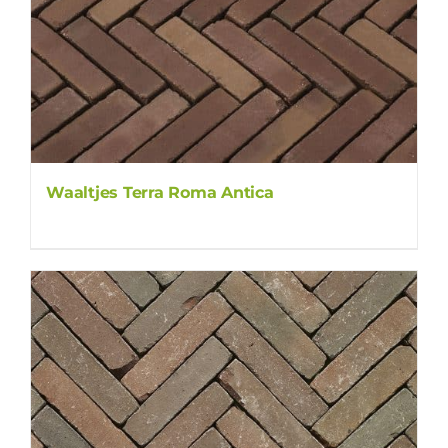
Waaltjes Terra Roma Antica