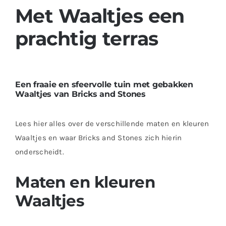
Met Waaltjes een
prachtig terras
Een fraaie en sfeervolle tuin met gebakken
Waaltjes van Bricks and Stones
Lees hier alles over de verschillende maten en kleuren
Waaltjes en waar Bricks and Stones zich hierin
onderscheidt.
Maten en kleuren
Waaltjes