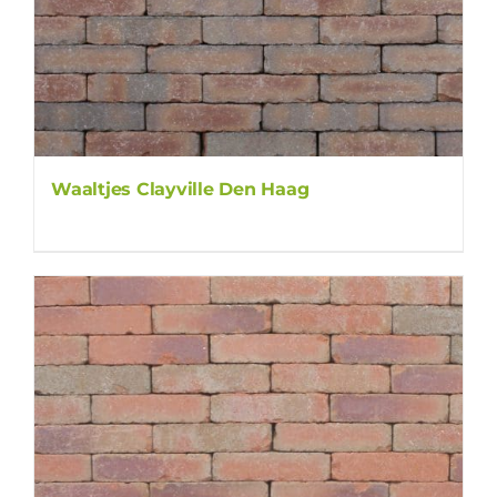
Waaltjes Clayville Den Haag