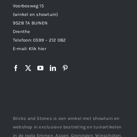
Voorbosweg 15
(winkel en showtuin)
9528 TA BUINEN
Drenthe
Telefoon:
0599 – 212 082
E-mail:
Klik hier
Bricks and Stones is een winkel met showtuin en
webshop in exclusieve bestrating en tuinartikelen
in de regio Emmen, Assen, Groningen, Winschoten,