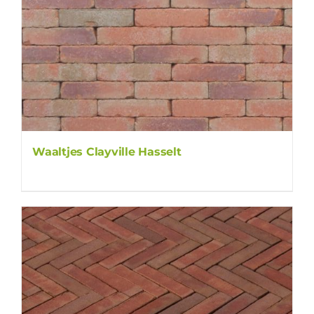
Waaltjes Clayville Hasselt