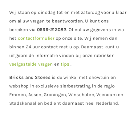
Wij staan op dinsdag tot en met zaterdag voor u klaar
om al uw vragen te beantwoorden. U kunt ons
bereiken via
0599-212082
. Of vul uw gegevens in via
het
contactformulier
op onze site. Wij nemen dan
binnen 24 uur contact met u op. Daarnaast kunt u
uitgebreide informatie vinden bij onze rubrieken
veelgestelde vragen
en
tips
.
Bricks and Stones
is de winkel met showtuin en
webshop in exclusieve sierbestrating in de regio
Emmen, Assen, Groningen, Winschoten, Veendam en
Stadskanaal en bedient daarnaast heel Nederland.