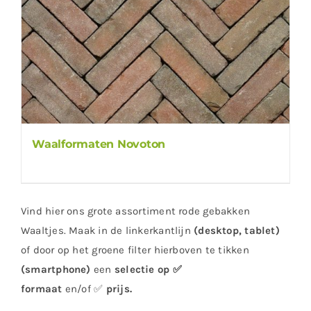
Waalformaten Novoton
Vind hier ons grote assortiment rode gebakken
Waaltjes. Maak in de linkerkantlijn
(desktop, tablet)
of door op het groene filter hierboven te tikken
(smartphone)
een
selectie op ✅
formaat
en/of ✅
prijs
.