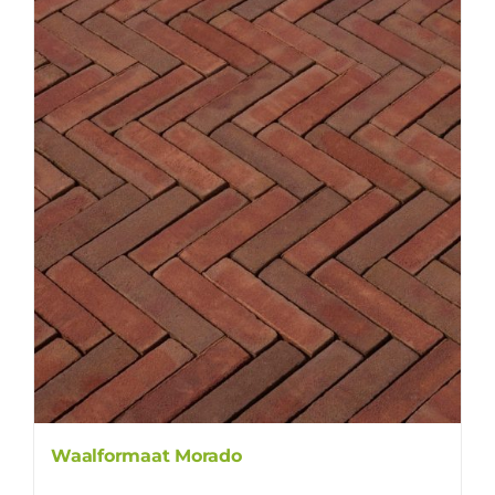
Waalformaat Morado