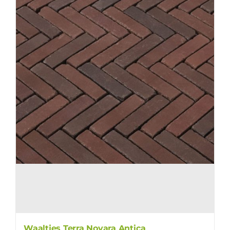
Waaltjes Terra Novara Antica