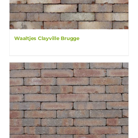
Waaltjes Clayville Brugge