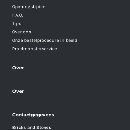
Openingstijden
F.A.Q.
Tips
Over ons
Onze bestelprocedure in beeld
Proefmonsterservice
Over
Over
Contactgegevens
Bricks and Stones