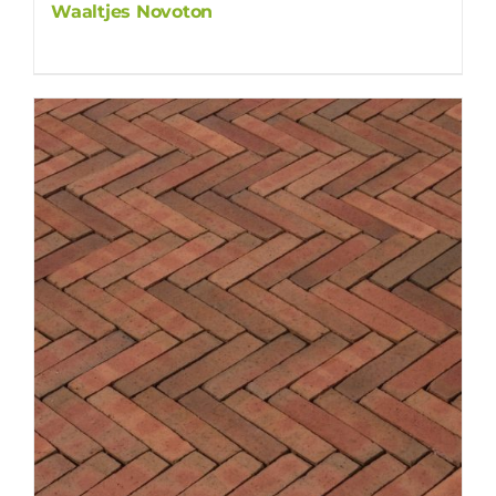
Waaltjes Novoton