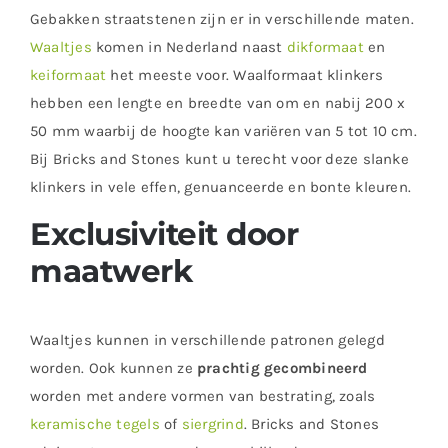
Gebakken straatstenen zijn er in verschillende maten.
Waaltjes
komen in Nederland naast
dikformaat
en
keiformaat
het meeste voor. Waalformaat klinkers
hebben een lengte en breedte van om en nabij 200 x
50 mm waarbij de hoogte kan variëren van 5 tot 10 cm.
Bij Bricks and Stones kunt u terecht voor deze slanke
klinkers in vele effen, genuanceerde en bonte kleuren.
Exclusiviteit door
maatwerk
Waaltjes kunnen in verschillende patronen gelegd
worden. Ook kunnen ze
prachtig gecombineerd
worden met andere vormen van bestrating, zoals
keramische tegels
of
siergrind
. Bricks and Stones