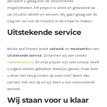
adviseert u graag over de verschillende
mogelijkheden. Elk project is uniek en gebaseerd op
uw situatie, ideeën en wensen. Wij gaan graag aan de
slag om uw tuin de mooiste in de straat te maken.
Uitstekende service
Bricks and Stones levert
vakwerk
en
maatwerk
en een
uitstekende service
. Zo kennen wij een unieke
monsterservice
. En onze prijzen zijn zeer scherp. Heeft
u ergens anders gebakken Waaltjes gezien, maar kunt
u deze niet terug vinden op onze site? Neem dan
contact met ons op en wij doen u een concurrerend
aanbod.
Wij staan voor u klaar