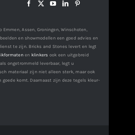
gio Emmen, Assen, Groningen, Winschoten,
orbeelden en showmodellen een goed advies en
ienst te zijn. Bricks and Stones levert en legt
ikformaten
en
klinkers
ook een uitgebreid
als ongetrommeld leverbaar, legt u
ch materiaal zijn niet alleen sterk, maar ook
n goede komt. Daarnaast zijn deze tegels kleur-