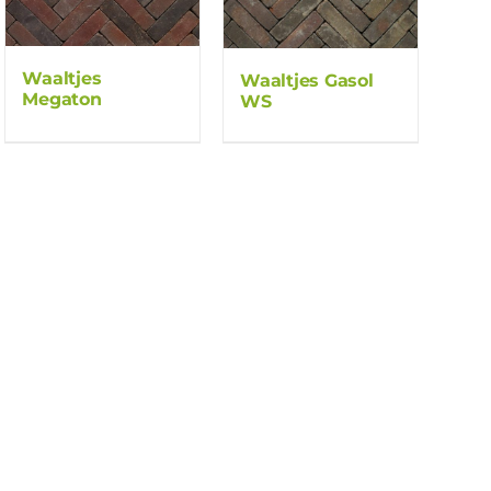
Waaltjes
Waaltjes Gasol
Megaton
WS