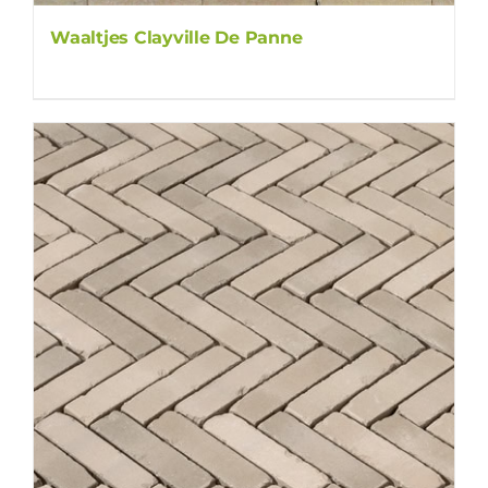
Waaltjes Clayville De Panne