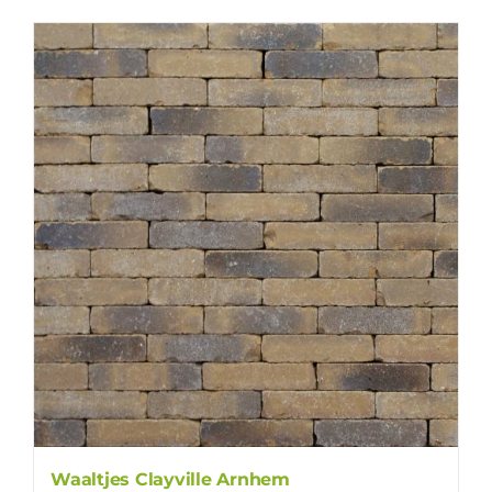
Waaltjes Clayville Arnhem