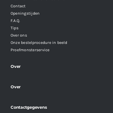
Contact
Openingstijden
F.A.Q.
Tips
Over ons
Onze bestelprocedure in beeld
Proefmonsterservice
Over
Over
Contactgegevens