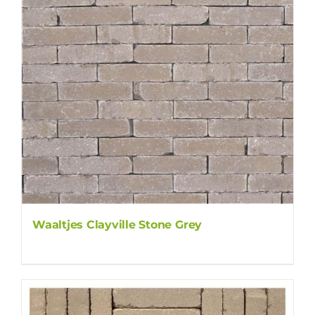
Waaltjes Clayville Stone Grey