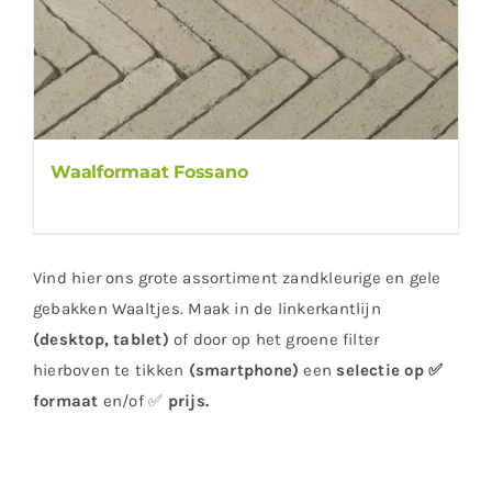
Waalformaat Fossano
Vind hier ons grote assortiment zandkleurige en gele
gebakken Waaltjes. Maak in de linkerkantlijn
(desktop, tablet)
of door op het groene filter
hierboven te tikken
(smartphone)
een
selectie op ✅
formaat
en/of ✅
prijs
.