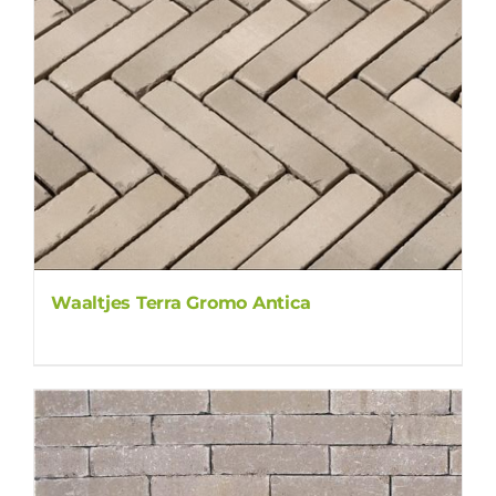
Waaltjes Terra Gromo Antica