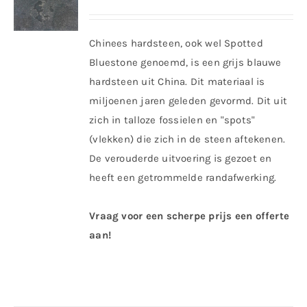
Chinees hardsteen, ook wel Spotted
Bluestone genoemd, is een grijs blauwe
hardsteen uit China. Dit materiaal is
miljoenen jaren geleden gevormd. Dit uit
zich in talloze fossielen en "spots"
(vlekken) die zich in de steen aftekenen.
De verouderde uitvoering is gezoet en
heeft een getrommelde randafwerking.
Vraag voor een scherpe prijs een offerte
aan!