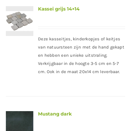
Kassei grijs 14×14
Deze kasseitjes, kinderkopjes of keitjes
van natuursteen zijn met de hand gekapt
en hebben een unieke uitstraling.
Verkrijgbaar in de hoogte 3-5 cm en 5-7
cm. Ook in de maat 20x14 cm leverbaar.
Mustang dark