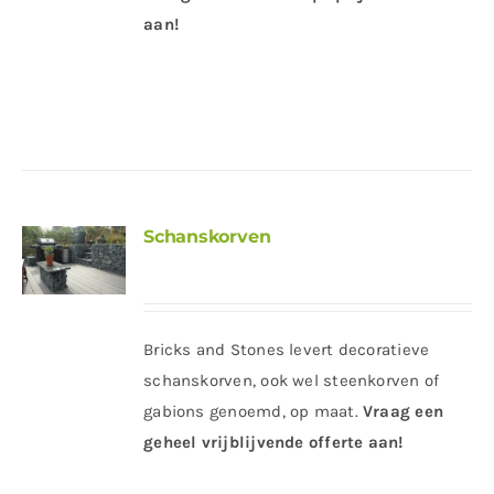
aan!
Schanskorven
Bricks and Stones levert decoratieve
schanskorven, ook wel steenkorven of
gabions genoemd, op maat.
Vraag een
geheel vrijblijvende offerte aan!