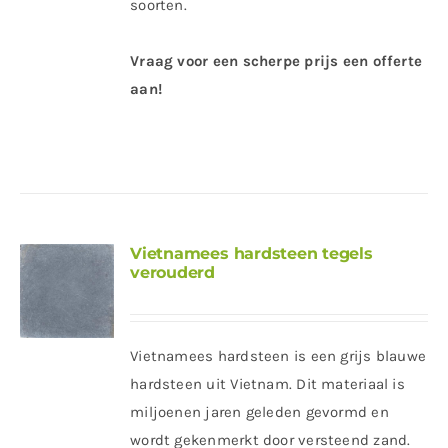
soorten.
Vraag voor een scherpe prijs een offerte
aan!
Vietnamees hardsteen tegels
verouderd
Vietnamees hardsteen is een grijs blauwe
hardsteen uit Vietnam. Dit materiaal is
miljoenen jaren geleden gevormd en
wordt gekenmerkt door versteend zand.