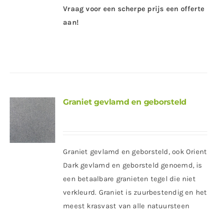
Vraag voor een scherpe prijs een offerte
aan!
Graniet gevlamd en geborsteld
Graniet gevlamd en geborsteld, ook Orient
Dark gevlamd en geborsteld genoemd, is
een betaalbare granieten tegel die niet
verkleurd. Graniet is zuurbestendig en het
meest krasvast van alle natuursteen