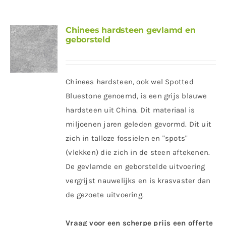
Chinees hardsteen gevlamd en
geborsteld
Chinees hardsteen, ook wel Spotted
Bluestone genoemd, is een grijs blauwe
hardsteen uit China. Dit materiaal is
miljoenen jaren geleden gevormd. Dit uit
zich in talloze fossielen en "spots"
(vlekken) die zich in de steen aftekenen.
De gevlamde en geborstelde uitvoering
vergrijst nauwelijks en is krasvaster dan
de gezoete uitvoering.
Vraag voor een scherpe prijs een offerte