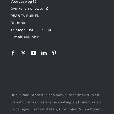
Voorbosweg 15
(winkel en showtuin)
9528 TA BUINEN
Drenthe
Telefoon:
0599 – 212 082
E-mail:
Klik hier
Bricks and Stones is een winkel met showtuin en
webshop in exclusieve bestrating en tuinartikelen
in de regio Emmen, Assen, Groningen, Winschoten,