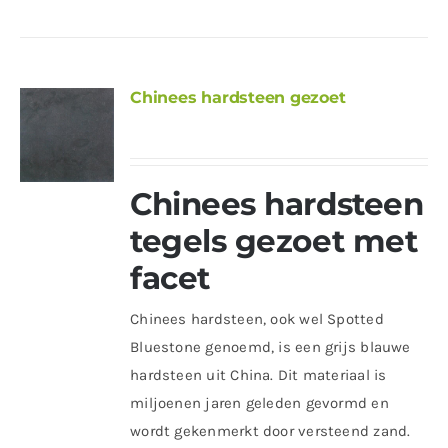
Chinees hardsteen gezoet
Chinees hardsteen
tegels gezoet met
facet
Chinees hardsteen, ook wel Spotted
Bluestone genoemd, is een grijs blauwe
hardsteen uit China. Dit materiaal is
miljoenen jaren geleden gevormd en
wordt gekenmerkt door versteend zand.