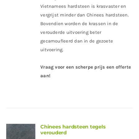
Vietnamees hardsteen is krasvaster en
vergrijst minder dan Chinees hardsteen.
Bovendien worden de krassen in de
verouderde uitvoering beter
gecamoufleerd dan in de gezoete
uitvoering.
Vraag voor een scherpe prijs een offerte
aan!
Chinees hardsteen tegels
verouderd