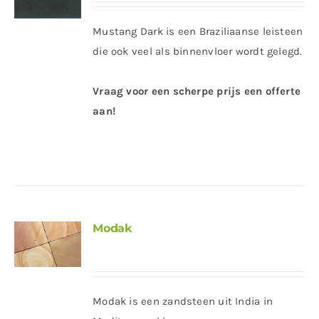
Mustang Dark is een Braziliaanse leisteen
die ook veel als binnenvloer wordt gelegd.
Vraag voor een scherpe prijs een offerte
aan!
Modak
Modak is een zandsteen uit India in