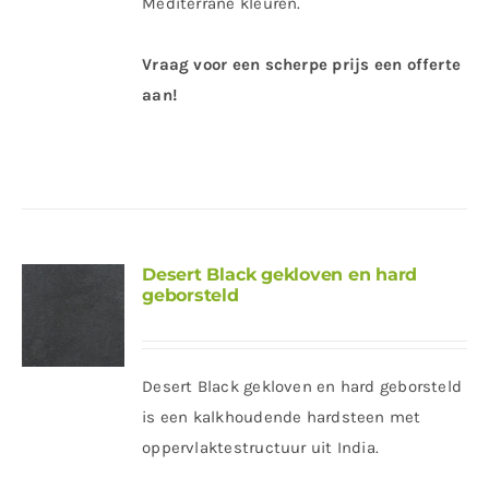
Mediterrane kleuren.
Vraag voor een scherpe prijs een offerte
aan!
Desert Black gekloven en hard
geborsteld
Desert Black gekloven en hard geborsteld
is een kalkhoudende hardsteen met
oppervlaktestructuur uit India.