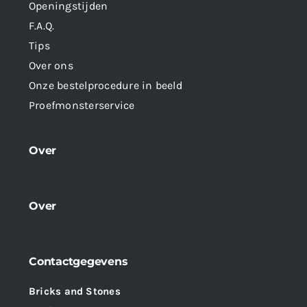
Openingstijden
F.A.Q.
Tips
Over ons
Onze bestelprocedure in beeld
Proefmonsterservice
Over
Over
Contactgegevens
Bricks and Stones