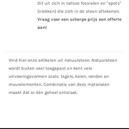
Dit uit zich in talloze fossielen en "spots"
(vlekken) die zich in de steen aftekenen.
Vraag voor een scherpe prijs een offerte
aan!
Vind hier onze artikelen uit natuursteen. Natuursteen
wordt buiten veel toegepast en kent vele
uitvoeringsvormen zoals: tegels, keien, randen en
muurelementen. Combinatie van deze materialen
maakt dat er één geheel ontstaat.