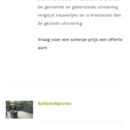
De gevlamde en geborstelde uitvoering
vergrijst nauwelijks en is krasvaster dan
de gezoete uitvoering.
Vraag voor een scherpe prijs een offerte
aan!
Schanskorven