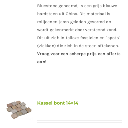
Bluestone genoemd, is een grijs blauwe
hardsteen uit China. Dit materiaal is
miljoenen jaren geleden gevormd en
wordt gekenmerkt door versteend zand.
Dit uit zich in talloze fossielen en "spots"
(vlekken) die zich in de steen aftekenen.
Vraag voor een scherpe prijs een offerte
aan!
Kassei bont 14×14