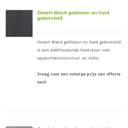
Desert Black gekloven en hard
geborsteld
Desert Black gekloven en hard geborsteld
is een kalkhoudende hardsteen met
oppervlaktestructuur uit India.
Vraag voor een scherpe prijs een offerte
aan!