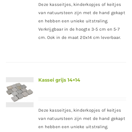
Deze kasseitjes, kinderkopjes of keitjes
van natuursteen zijn met de hand gekapt
en hebben een unieke uitstraling.
Verkrijgbaar in de hoogte 3-5 cm en 5-7
cm. Ook in de maat 20x14 cm leverbaar.
Kassei grijs 14×14
Deze kasseitjes, kinderkopjes of keitjes
van natuursteen zijn met de hand gekapt
en hebben een unieke uitstraling.