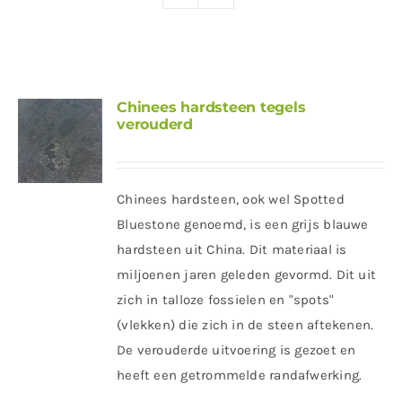
Producten
Contact
Offerte aanvragen
Chinees hardsteen tegels
verouderd
Chinees hardsteen, ook wel Spotted
Bluestone genoemd, is een grijs blauwe
hardsteen uit China. Dit materiaal is
miljoenen jaren geleden gevormd. Dit uit
zich in talloze fossielen en "spots"
(vlekken) die zich in de steen aftekenen.
De verouderde uitvoering is gezoet en
heeft een getrommelde randafwerking.