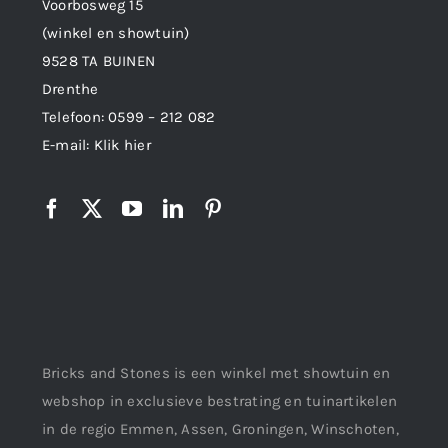
Voorbosweg 15
(winkel en showtuin)
9528 TA BUINEN
Drenthe
Telefoon:
0599 – 212 082
E-mail:
Klik hier
Bricks and Stones is een winkel met showtuin en
webshop in exclusieve bestrating en tuinartikelen
in de regio Emmen, Assen, Groningen, Winschoten,