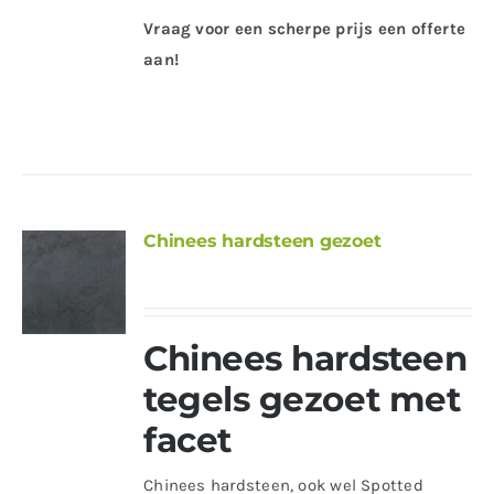
Vraag voor een scherpe prijs een offerte
aan!
Chinees hardsteen gezoet
Chinees hardsteen
tegels gezoet met
facet
Chinees hardsteen, ook wel Spotted