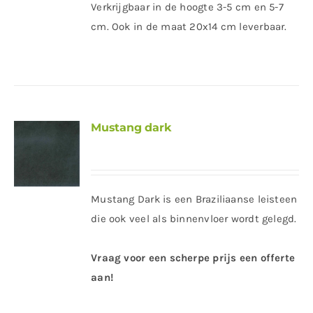
Verkrijgbaar in de hoogte 3-5 cm en 5-7
cm. Ook in de maat 20x14 cm leverbaar.
Mustang dark
Mustang Dark is een Braziliaanse leisteen
die ook veel als binnenvloer wordt gelegd.
Vraag voor een scherpe prijs een offerte
aan!