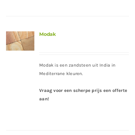
Modak
Modak is een zandsteen uit India in
Mediterrane kleuren.
Vraag voor een scherpe prijs een offerte
aan!