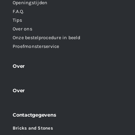
Openingstijden
F.A.Q.
Tips
Over ons
Onze bestelprocedure in beeld
Proefmonsterservice
Over
Over
Contactgegevens
Bricks and Stones