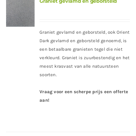
Graniet gevlamd en geborsteld
Graniet gevlamd en geborsteld, ook Orient
Dark gevlamd en geborsteld genoemd, is
een betaalbare granieten tegel die niet
verkleurd. Graniet is zuurbestendig en het
meest krasvast van alle natuursteen
soorten.
Vraag voor een scherpe prijs een offerte
aan!