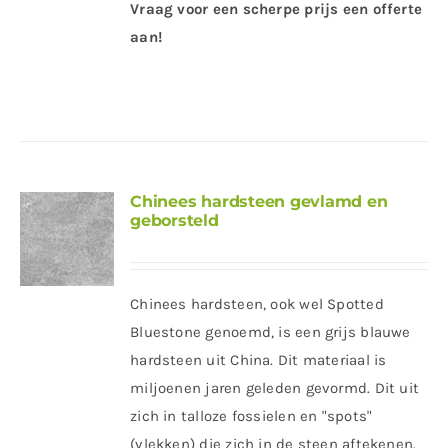
Vraag voor een scherpe prijs een offerte
aan!
Chinees hardsteen gevlamd en
geborsteld
Chinees hardsteen, ook wel Spotted
Bluestone genoemd, is een grijs blauwe
hardsteen uit China. Dit materiaal is
miljoenen jaren geleden gevormd. Dit uit
zich in talloze fossielen en "spots"
(vlekken) die zich in de steen aftekenen.