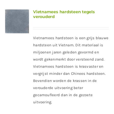
Vietnamees hardsteen tegels
verouderd
Vietnamees hardsteen is een grijs blauwe
hardsteen uit Vietnam. Dit materiaal is
miljoenen jaren geleden gevormd en
wordt gekenmerkt door versteend zand.
Vietnamees hardsteen is krasvaster en
vergrijst minder dan Chinees hardsteen.
Bovendien worden de krassen in de
verouderde uitvoering beter
gecamoufleerd dan in de gezoete
uitvoering.