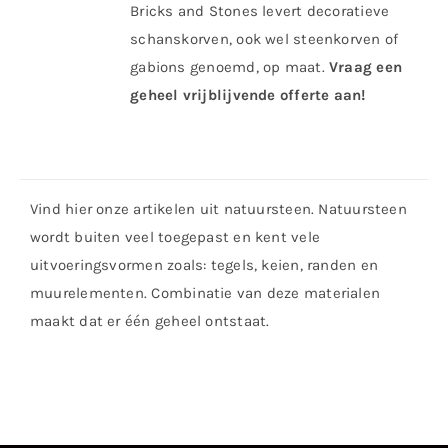
Bricks and Stones levert decoratieve
schanskorven, ook wel steenkorven of
gabions genoemd, op maat.
Vraag een
geheel vrijblijvende offerte aan!
Vind hier onze artikelen uit natuursteen. Natuursteen
wordt buiten veel toegepast en kent vele
uitvoeringsvormen zoals: tegels, keien, randen en
muurelementen. Combinatie van deze materialen
maakt dat er één geheel ontstaat.