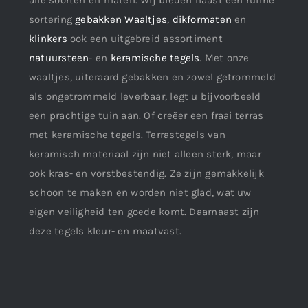
sortering
gebakken Waaltjes
,
dikformaten
en
klinkers
ook een uitgebreid assortiment
natuursteen-
en
keramische tegels
. Met onze
waaltjes, uiteraard gebakken en zowel getrommeld
als ongetrommeld leverbaar, legt u bijvoorbeeld
een prachtige tuin aan. Of creëer een fraai terras
met keramische tegels. Terrastegels van
keramisch materiaal zijn niet alleen sterk, maar
ook kras- en vorstbestendig. Ze zijn gemakkelijk
schoon te maken en worden niet glad, wat uw
eigen veiligheid ten goede komt. Daarnaast zijn
deze tegels kleur- en maatvast.