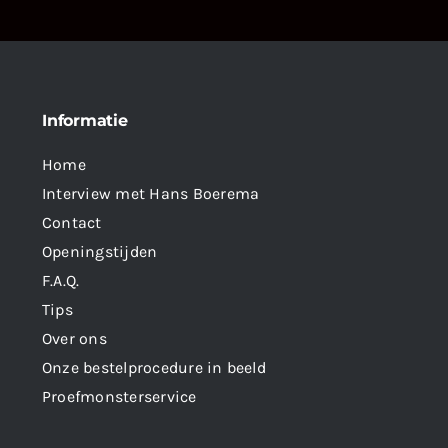
Informatie
Home
Interview met Hans Boerema
Contact
Openingstijden
F.A.Q.
Tips
Over ons
Onze bestelprocedure in beeld
Proefmonsterservice