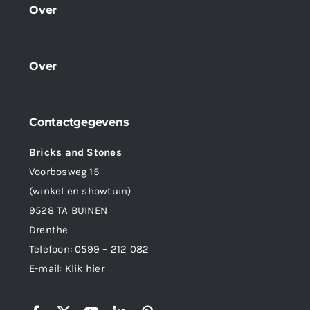
Over
Over
Contactgegevens
Bricks and Stones
Voorbosweg 15
(winkel en showtuin)
9528 TA BUINEN
Drenthe
Telefoon:
0599 – 212 082
E-mail:
Klik hier