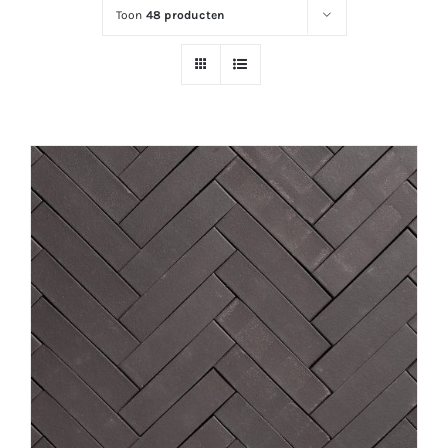
Toon
48 producten