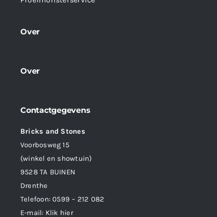
Over
Over
Contactgegevens
Bricks and Stones
Voorbosweg 15
(winkel en showtuin)
9528 TA BUINEN
Drenthe
Telefoon:
0599 – 212 082
E-mail:
Klik hier