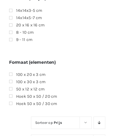
14x14x3-5 cm
14x14x5-7 cm
20 x 16 x 16 cm
8 - 10 cm
9 - 11 cm
Formaat (elementen)
100 x 20 x 3 cm
100 x 30 x 3 cm
50 x 12 x 12 cm
Hoek 50 x 50 / 20 cm
Hoek 50 x 50 / 30 cm
Sorteer op
Prijs