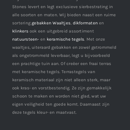
Stones levert en legt exclusieve sierbestrating in
alle soorten en maten. Wij bieden naast een ruime
sortering
gebakken Waaltjes
,
dikformaten
en
klinkers
ook een uitgebreid assortiment
natuursteen-
en
keramische tegels
. Met onze
waaltjes, uiteraard gebakken en zowel getrommeld
als ongetrommeld leverbaar, legt u bijvoorbeeld
een prachtige tuin aan. Of creëer een fraai terras
met keramische tegels. Terrastegels van
keramisch materiaal zijn niet alleen sterk, maar
ook kras- en vorstbestendig. Ze zijn gemakkelijk
schoon te maken en worden niet glad, wat uw
eigen veiligheid ten goede komt. Daarnaast zijn
deze tegels kleur- en maatvast.