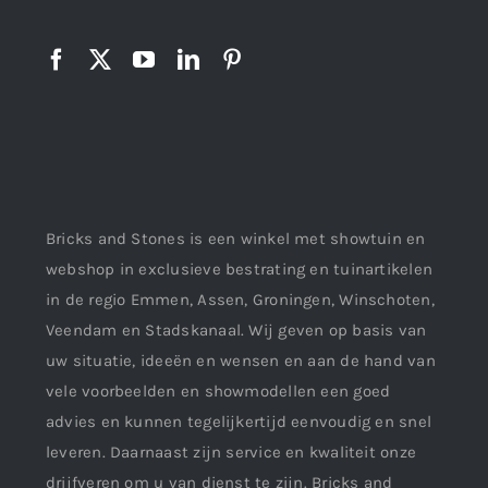
Bricks and Stones is een winkel met showtuin en
webshop in exclusieve bestrating en tuinartikelen
in de regio Emmen, Assen, Groningen, Winschoten,
Veendam en Stadskanaal. Wij geven op basis van
uw situatie, ideeën en wensen en aan de hand van
vele voorbeelden en showmodellen een goed
advies en kunnen tegelijkertijd eenvoudig en snel
leveren. Daarnaast zijn service en kwaliteit onze
drijfveren om u van dienst te zijn. Bricks and