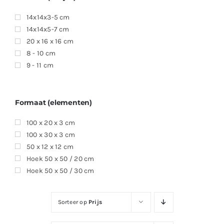
14x14x3-5 cm
14x14x5-7 cm
20 x 16 x 16 cm
8 - 10 cm
9 - 11 cm
Formaat (elementen)
100 x 20 x 3 cm
100 x 30 x 3 cm
50 x 12 x 12 cm
Hoek 50 x 50 / 20 cm
Hoek 50 x 50 / 30 cm
Sorteer op
Prijs