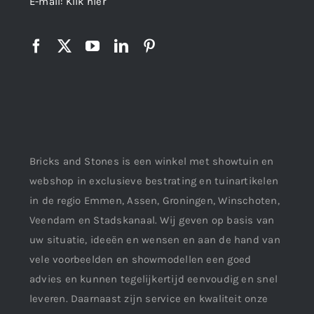
E-mail:
Klik hier
Bricks and Stones is een winkel met showtuin en
webshop in exclusieve bestrating en tuinartikelen
in de regio Emmen, Assen, Groningen, Winschoten,
Veendam en Stadskanaal. Wij geven op basis van
uw situatie, ideeën en wensen en aan de hand van
vele voorbeelden en showmodellen een goed
advies en kunnen tegelijkertijd eenvoudig en snel
leveren. Daarnaast zijn service en kwaliteit onze