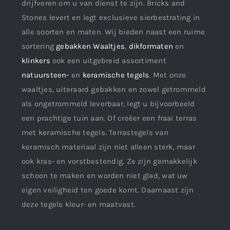
drijfveren om u van dienst te zijn. Bricks and
Stones levert en legt exclusieve sierbestrating in
alle soorten en maten. Wij bieden naast een ruime
sortering
gebakken Waaltjes
,
dikformaten
en
klinkers
ook een uitgebreid assortiment
natuursteen-
en
keramische tegels
. Met onze
waaltjes, uiteraard gebakken en zowel getrommeld
als ongetrommeld leverbaar, legt u bijvoorbeeld
een prachtige tuin aan. Of creëer een fraai terras
met keramische tegels. Terrastegels van
keramisch materiaal zijn niet alleen sterk, maar
ook kras- en vorstbestendig. Ze zijn gemakkelijk
schoon te maken en worden niet glad, wat uw
eigen veiligheid ten goede komt. Daarnaast zijn
deze tegels kleur- en maatvast.