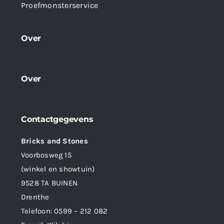
Proefmonsterservice
Over
Over
Contactgegevens
Bricks and Stones
Voorbosweg 15
(winkel en showtuin)
9528 TA BUINEN
Drenthe
Telefoon:
0599 – 212 082