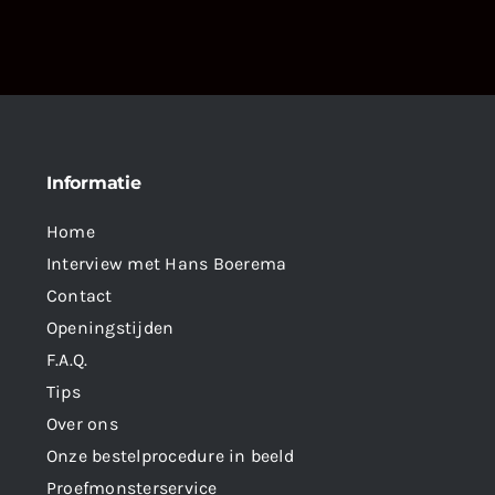
Informatie
Home
Interview met Hans Boerema
Contact
Openingstijden
F.A.Q.
Tips
Over ons
Onze bestelprocedure in beeld
Proefmonsterservice