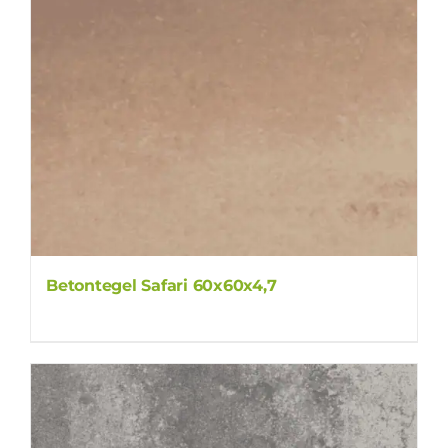
Betontegel Safari 60x60x4,7