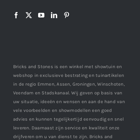
Bricks and Stones is een winkel met showtuin en
webshop in exclusieve bestrating en tuinartikelen
in de regio Emmen, Assen, Groningen, Winschoten,
Veendam en Stadskanaal. Wij geven op basis van
uw situatie, ideeën en wensen en aan de hand van
vele voorbeelden en showmodellen een goed
advies en kunnen tegelijkertijd eenvoudig en snel
leveren. Daarnaast zijn service en kwaliteit onze
drijfveren om u van dienst te zijn. Bricks and