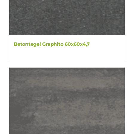
Betontegel Graphito 60x60x4,7