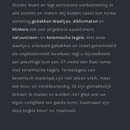
Stones levert en legt exclusieve sierbestrating in
alle soorten en maten. Wij bieden naast een ruime
sortering
gebakken Waaltjes
,
dikformaten
en
klinkers
ook een uitgebreid assortiment
natuursteen-
en
keramische tegels
. Met onze
waaltjes, uiteraard gebakken en zowel getrommeld
als ongetrommeld leverbaar, legt u bijvoorbeeld
een prachtige tuin aan. Of creëer een fraai terras
met keramische tegels. Terrastegels van
keramisch materiaal zijn niet alleen sterk, maar
ook kras- en vorstbestendig. Ze zijn gemakkelijk
schoon te maken en worden niet glad, wat uw
eigen veiligheid ten goede komt. Daarnaast zijn
deze tegels kleur- en maatvast.