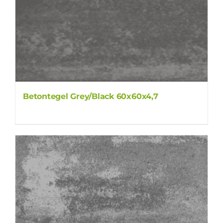
Betontegel Grey/Black 60x60x4,7