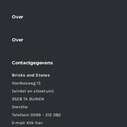
Over
Over
Contactgegevens
Bricks and Stones
Voorbosweg 15
(winkel en showtuin)
9528 TA BUINEN
Drenthe
Telefoon:
0599 – 212 082
E-mail:
Klik hier