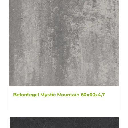
Betontegel Mystic Mountain 60x60x4,7