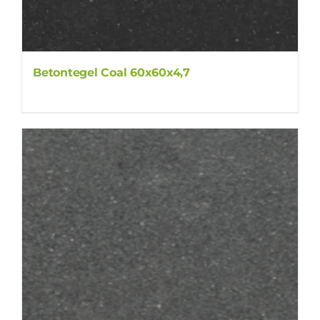
Betontegel Coal 60x60x4,7