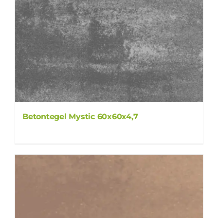
Betontegel Mystic 60x60x4,7