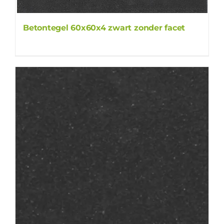
Betontegel 60x60x4 zwart zonder facet