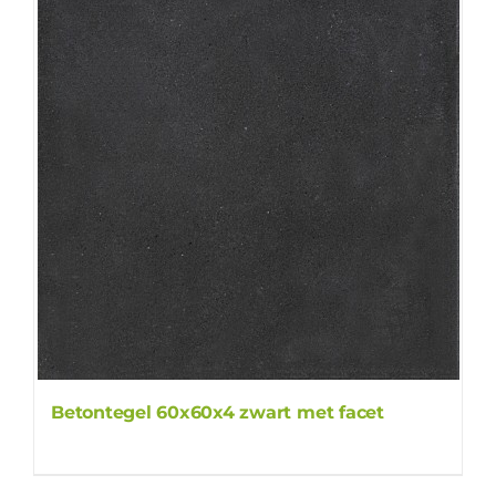
Betontegel 60x60x4 zwart met facet