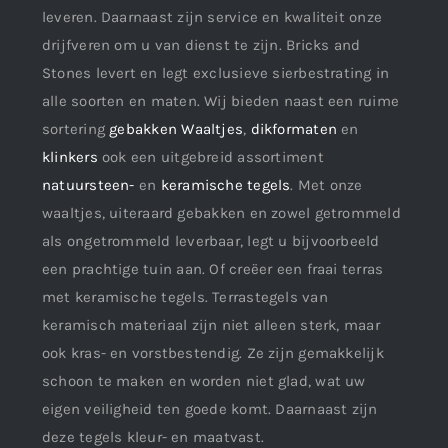
leveren. Daarnaast zijn service en kwaliteit onze
drijfveren om u van dienst te zijn. Bricks and
Stones levert en legt exclusieve sierbestrating in
alle soorten en maten. Wij bieden naast een ruime
sortering
gebakken Waaltjes
,
dikformaten
en
klinkers
ook een uitgebreid assortiment
natuursteen-
en
keramische tegels
. Met onze
waaltjes, uiteraard gebakken en zowel getrommeld
als ongetrommeld leverbaar, legt u bijvoorbeeld
een prachtige tuin aan. Of creëer een fraai terras
met keramische tegels. Terrastegels van
keramisch materiaal zijn niet alleen sterk, maar
ook kras- en vorstbestendig. Ze zijn gemakkelijk
schoon te maken en worden niet glad, wat uw
eigen veiligheid ten goede komt. Daarnaast zijn
deze tegels kleur- en maatvast.