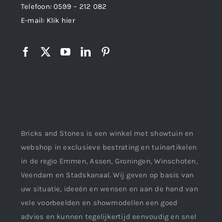
Telefoon:
0599 – 212 082
E-mail:
Klik hier
Bricks and Stones is een winkel met showtuin en
webshop in exclusieve bestrating en tuinartikelen
in de regio Emmen, Assen, Groningen, Winschoten,
Veendam en Stadskanaal. Wij geven op basis van
uw situatie, ideeën en wensen en aan de hand van
vele voorbeelden en showmodellen een goed
advies en kunnen tegelijkertijd eenvoudig en snel