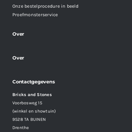
Onze bestelprocedure in beeld
Proefmonsterservice
Over
Over
Contactgegevens
Bricks and Stones
Voorbosweg 15
(winkel en showtuin)
9528 TA BUINEN
Drenthe