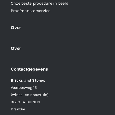
Onze bestelprocedure in beeld
Proefmonsterservice
Over
Over
Contactgegevens
Bricks and Stones
Voorbosweg 15
(winkel en showtuin)
9528 TA BUINEN
Drenthe