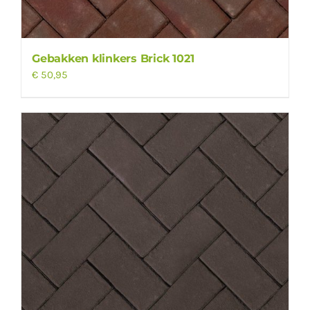
Gebakken klinkers Brick 1021
€
50,95