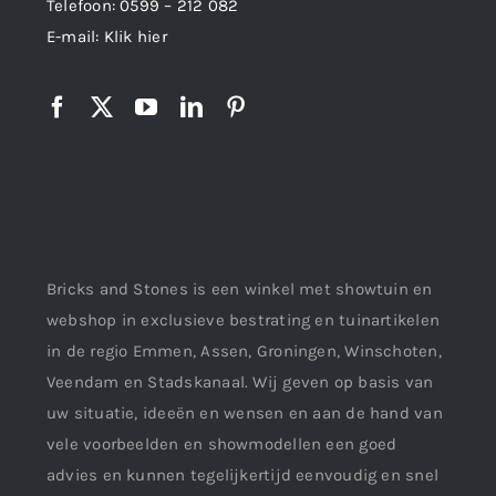
Telefoon:
0599 – 212 082
E-mail:
Klik hier
Bricks and Stones is een winkel met showtuin en
webshop in exclusieve bestrating en tuinartikelen
in de regio Emmen, Assen, Groningen, Winschoten,
Veendam en Stadskanaal. Wij geven op basis van
uw situatie, ideeën en wensen en aan de hand van
vele voorbeelden en showmodellen een goed
advies en kunnen tegelijkertijd eenvoudig en snel