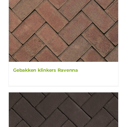
Gebakken klinkers Ravenna