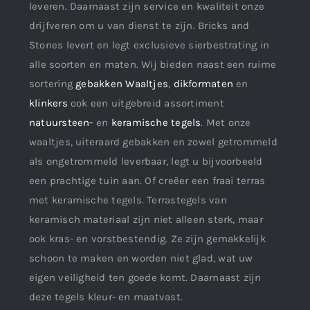
leveren. Daarnaast zijn service en kwaliteit onze
drijfveren om u van dienst te zijn. Bricks and
Stones levert en legt exclusieve sierbestrating in
alle soorten en maten. Wij bieden naast een ruime
sortering
gebakken Waaltjes
,
dikformaten
en
klinkers
ook een uitgebreid assortiment
natuursteen-
en
keramische tegels
. Met onze
waaltjes, uiteraard gebakken en zowel getrommeld
als ongetrommeld leverbaar, legt u bijvoorbeeld
een prachtige tuin aan. Of creëer een fraai terras
met keramische tegels. Terrastegels van
keramisch materiaal zijn niet alleen sterk, maar
ook kras- en vorstbestendig. Ze zijn gemakkelijk
schoon te maken en worden niet glad, wat uw
eigen veiligheid ten goede komt. Daarnaast zijn
deze tegels kleur- en maatvast.