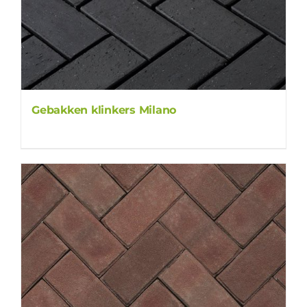
Gebakken klinkers Milano