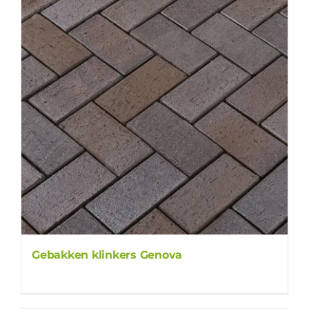
Gebakken klinkers Genova