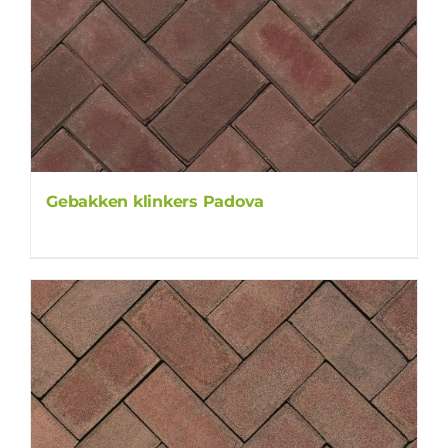
Gebakken klinkers Padova