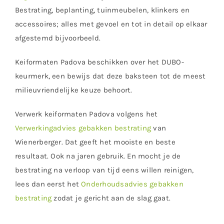
Bestrating, beplanting, tuinmeubelen, klinkers en
accessoires; alles met gevoel en tot in detail op elkaar
afgestemd bijvoorbeeld.
Keiformaten Padova beschikken over het DUBO-
keurmerk, een bewijs dat deze baksteen tot de meest
milieuvriendelijke keuze behoort.
Verwerk keiformaten Padova volgens het
Verwerkingadvies gebakken bestrating
van
Wienerberger. Dat geeft het mooiste en beste
resultaat. Ook na jaren gebruik. En mocht je de
bestrating na verloop van tijd eens willen reinigen,
lees dan eerst het
Onderhoudsadvies gebakken
bestrating
zodat je gericht aan de slag gaat.