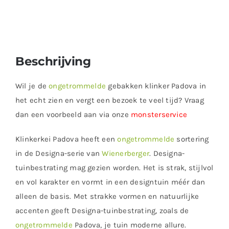
Beschrijving
Wil je de
ongetrommelde
gebakken klinker Padova in
het echt zien en vergt een bezoek te veel tijd? Vraag
dan een voorbeeld aan via onze
monsterservice
Klinkerkei Padova heeft een
ongetrommelde
sortering
in de Designa-serie van
Wienerberger
. Designa-
tuinbestrating mag gezien worden. Het is strak, stijlvol
en vol karakter en vormt in een designtuin méér dan
alleen de basis. Met strakke vormen en natuurlijke
accenten geeft Designa-tuinbestrating, zoals de
ongetrommelde
Padova, je tuin moderne allure.