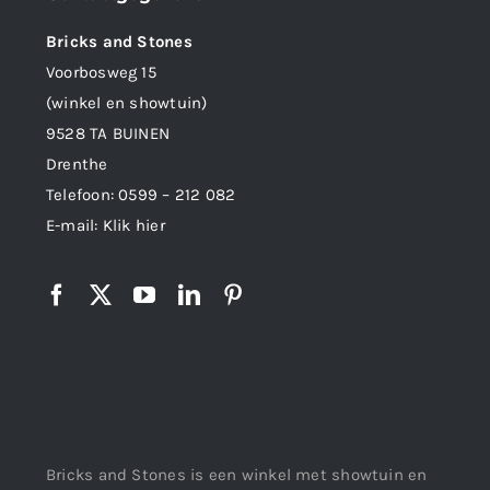
Bricks and Stones
Voorbosweg 15
(winkel en showtuin)
9528 TA BUINEN
Drenthe
Telefoon:
0599 – 212 082
E-mail:
Klik hier
Bricks and Stones is een winkel met showtuin en