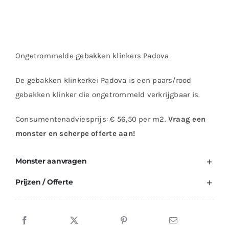
Ongetrommelde gebakken klinkers Padova
De gebakken klinkerkei Padova is een paars/rood
gebakken klinker die ongetrommeld verkrijgbaar is.
Consumentenadviesprijs: € 56,50 per m2.
Vraag een
monster en scherpe offerte aan!
Monster aanvragen
Prijzen / Offerte