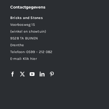
Contactgegevens
Bricks and Stones
Voorbosweg 15
(winkel en showtuin)
9528 TA BUINEN
Drenthe
Telefoon:
0599 – 212 082
E-mail:
Klik hier