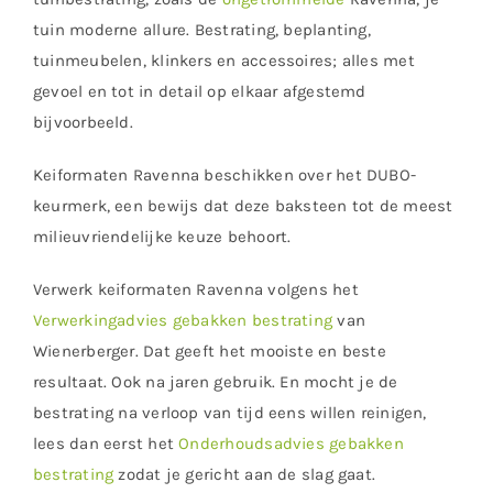
tuin moderne allure. Bestrating, beplanting,
tuinmeubelen, klinkers en accessoires; alles met
gevoel en tot in detail op elkaar afgestemd
bijvoorbeeld.
Keiformaten Ravenna beschikken over het DUBO-
keurmerk, een bewijs dat deze baksteen tot de meest
milieuvriendelijke keuze behoort.
Verwerk keiformaten Ravenna volgens het
Verwerkingadvies gebakken bestrating
van
Wienerberger. Dat geeft het mooiste en beste
resultaat. Ook na jaren gebruik. En mocht je de
bestrating na verloop van tijd eens willen reinigen,
lees dan eerst het
Onderhoudsadvies gebakken
bestrating
zodat je gericht aan de slag gaat.