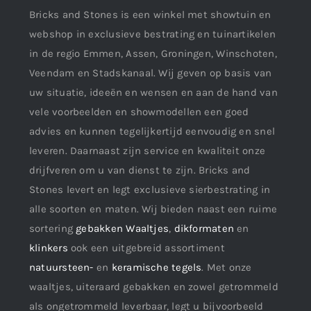
Bricks and Stones is een winkel met showtuin en
webshop in exclusieve bestrating en tuinartikelen
in de regio Emmen, Assen, Groningen, Winschoten,
Veendam en Stadskanaal. Wij geven op basis van
uw situatie, ideeën en wensen en aan de hand van
vele voorbeelden en showmodellen een goed
advies en kunnen tegelijkertijd eenvoudig en snel
leveren. Daarnaast zijn service en kwaliteit onze
drijfveren om u van dienst te zijn. Bricks and
Stones levert en legt exclusieve sierbestrating in
alle soorten en maten. Wij bieden naast een ruime
sortering
gebakken Waaltjes
,
dikformaten
en
klinkers
ook een uitgebreid assortiment
natuursteen-
en
keramische tegels
. Met onze
waaltjes, uiteraard gebakken en zowel getrommeld
als ongetrommeld leverbaar, legt u bijvoorbeeld