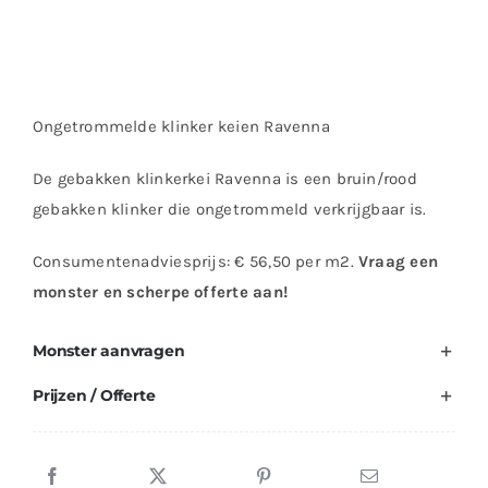
Ongetrommelde klinker keien Ravenna
De gebakken klinkerkei Ravenna is een bruin/rood
gebakken klinker die ongetrommeld verkrijgbaar is.
Consumentenadviesprijs: € 56,50 per m2.
Vraag een
monster en scherpe offerte aan!
Monster aanvragen
Prijzen / Offerte