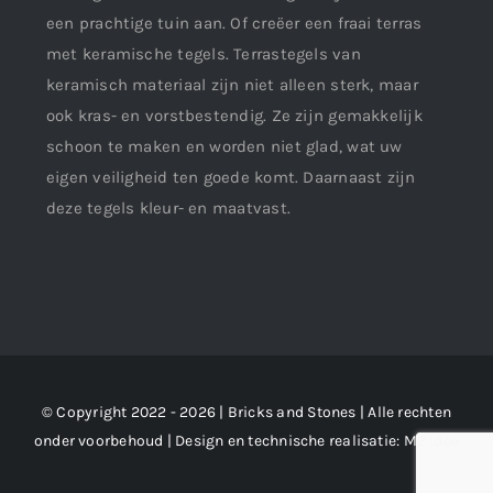
een prachtige tuin aan. Of creëer een fraai terras
met keramische tegels. Terrastegels van
keramisch materiaal zijn niet alleen sterk, maar
ook kras- en vorstbestendig. Ze zijn gemakkelijk
schoon te maken en worden niet glad, wat uw
eigen veiligheid ten goede komt. Daarnaast zijn
deze tegels kleur- en maatvast.
© Copyright 2022 - 2026 | Bricks and Stones | Alle rechten
onder voorbehoud | Design en technische realisatie:
M2 !dee