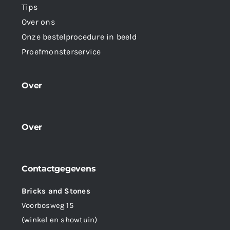
Tips
Over ons
Onze bestelprocedure in beeld
Proefmonsterservice
Over
Over
Contactgegevens
Bricks and Stones
Voorbosweg 15
(winkel en showtuin)