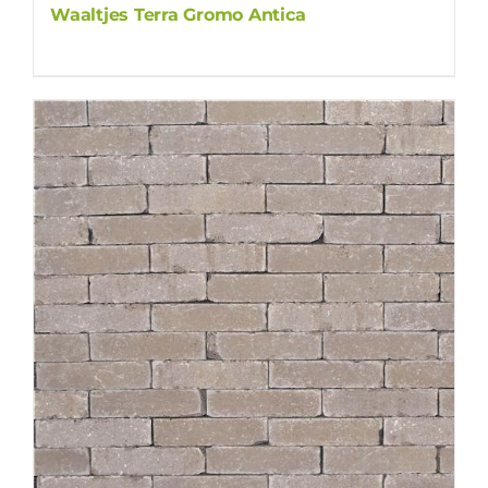
Waaltjes Terra Gromo Antica