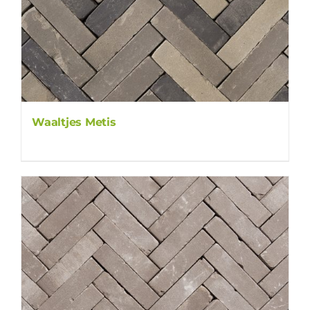
Waaltjes Metis