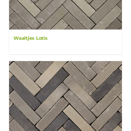
Waaltjes Lotis