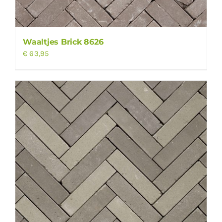
Waaltjes Brick 8626
€
63,95