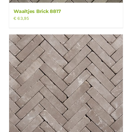
Waaltjes Brick 8817
€
63,95