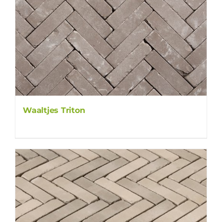
Waaltjes Triton