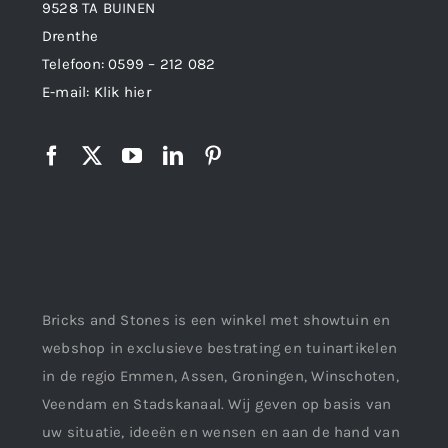
9528 TA BUINEN
Drenthe
Telefoon:
0599 – 212 082
E-mail:
Klik hier
Bricks and Stones is een winkel met showtuin en
webshop in exclusieve bestrating en tuinartikelen
in de regio Emmen, Assen, Groningen, Winschoten,
Veendam en Stadskanaal. Wij geven op basis van
uw situatie, ideeën en wensen en aan de hand van