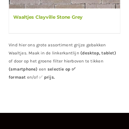
Waaltjes Clayville Stone Grey
Vind hier ons grote assortiment grijze gebakken
Waaltjes. Maak in de linkerkantlijn
(desktop, tablet)
of door op het groene filter hierboven te tikken
(smartphone)
een
selectie op ✅
formaat
en/of ✅
prijs
.