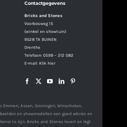
Contactgegevens
Bricks and Stones
Voorbosweg 15
(winkel en showtuin)
9528 TA BUINEN
Drenthe
Telefoon:
0599 – 212 082
E-mail:
Klik hier
gio Emmen, Assen, Groningen, Winschoten,
orbeelden en showmodellen een goed advies en
ienst te zijn. Bricks and Stones levert en legt