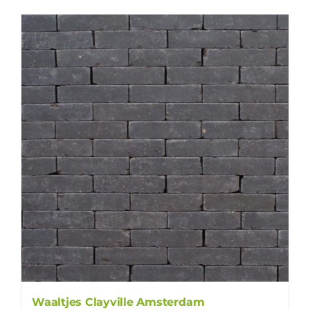
Waaltjes Clayville Amsterdam