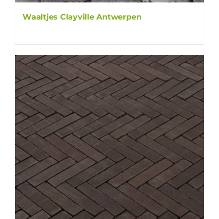
Waaltjes Clayville Antwerpen