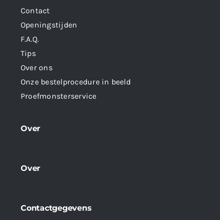
Contact
Openingstijden
F.A.Q.
Tips
Over ons
Onze bestelprocedure in beeld
Proefmonsterservice
Over
Over
Contactgegevens