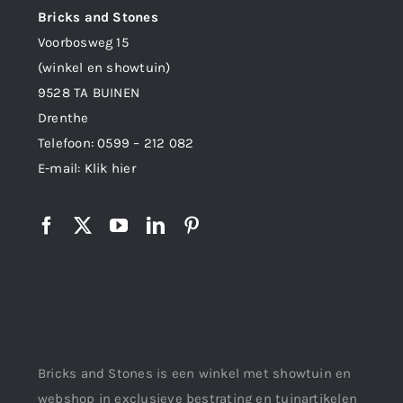
Bricks and Stones
Voorbosweg 15
(winkel en showtuin)
9528 TA BUINEN
Drenthe
Telefoon:
0599 – 212 082
E-mail:
Klik hier
Bricks and Stones is een winkel met showtuin en
webshop in exclusieve bestrating en tuinartikelen