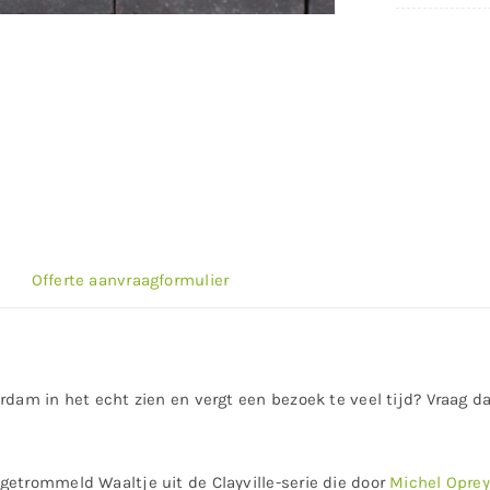
Offerte aanvraagformulier
rdam in het echt zien en vergt een bezoek te veel tijd? Vraag d
getrommeld Waaltje uit de Clayville-serie die door
Michel Oprey