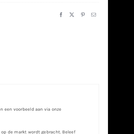
an een voorbeeld aan via onze
op de markt wordt gebracht. Beleef