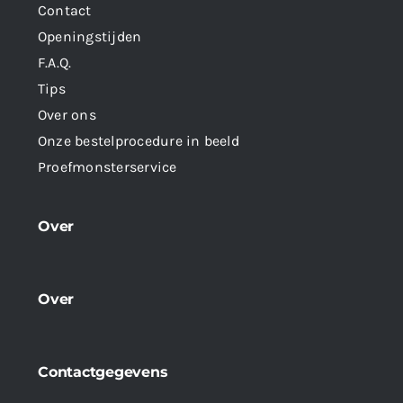
Contact
Openingstijden
F.A.Q.
Tips
Over ons
Onze bestelprocedure in beeld
Proefmonsterservice
Over
Over
Contactgegevens