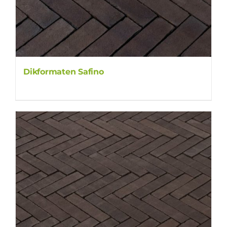
Dikformaten Safino