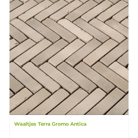
Waaltjes Terra Gromo Antica