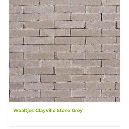
Waaltjes Clayville Stone Grey