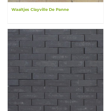
Waaltjes Clayville De Panne