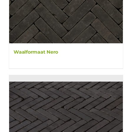
Waalformaat Nero