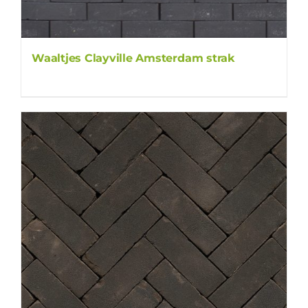
Waaltjes Clayville Amsterdam strak