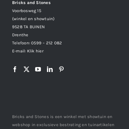
Bricks and Stones
Voorbosweg 15
(winkel en showtuin)
9528 TA BUINEN
Drenthe
Telefoon:
0599 – 212 082
E-mail:
Klik hier
Bricks and Stones is een winkel met showtuin en
webshop in exclusieve bestrating en tuinartikelen