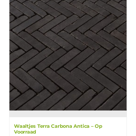
Waaltjes Terra Carbona Antica – Op
Voorraad