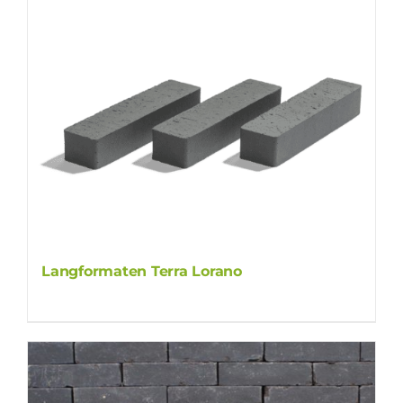
Langformaten Terra Lorano