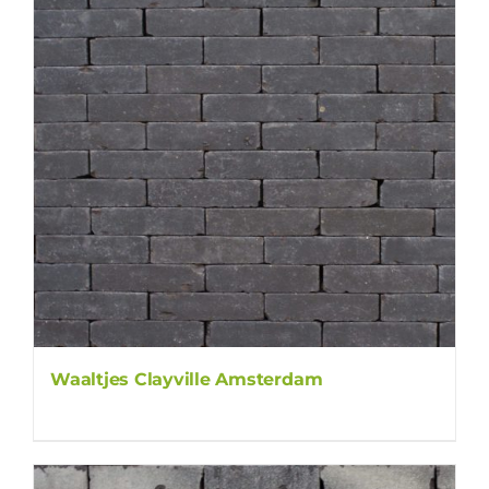
Waaltjes Clayville Amsterdam