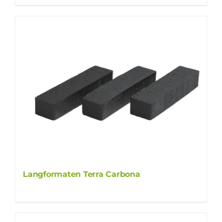
Langformaten Terra Carbona