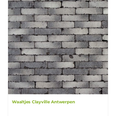
Waaltjes Clayville Antwerpen