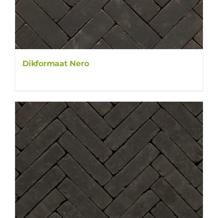
Dikformaat Nero