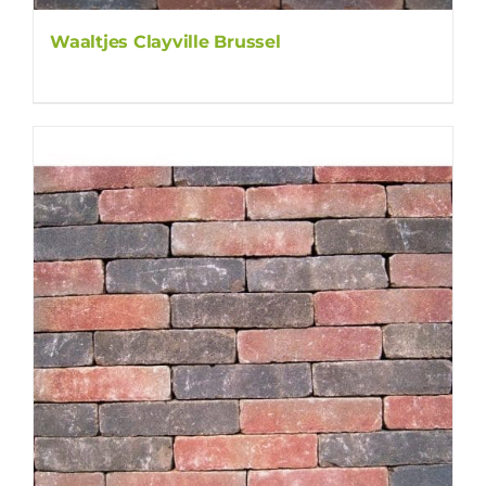
Waaltjes Clayville Brussel