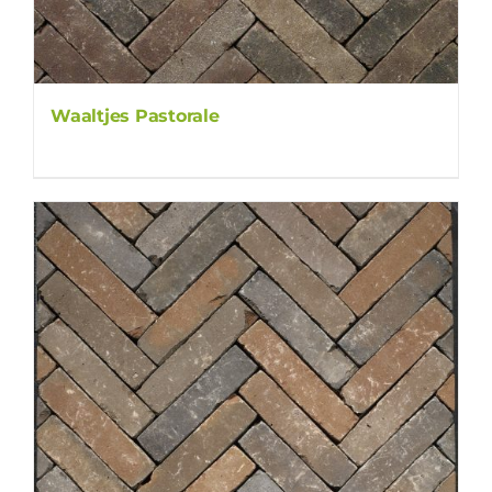
Waaltjes Pastorale