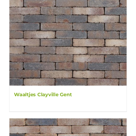
Waaltjes Clayville Gent