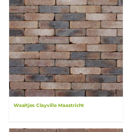
Waaltjes Clayville Maastricht