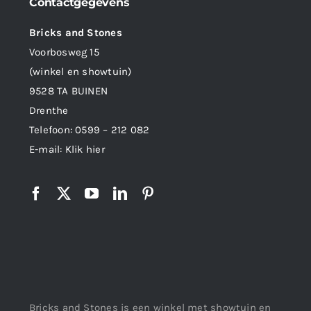
Contactgegevens
Bricks and Stones
Voorbosweg 15
(winkel en showtuin)
9528 TA BUINEN
Drenthe
Telefoon:
0599 – 212 082
E-mail:
Klik hier
Bricks and Stones is een winkel met showtuin en