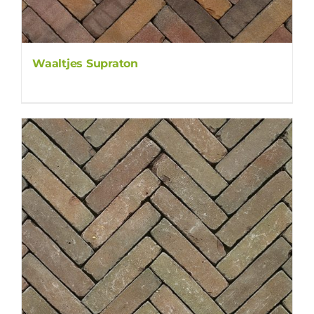
Waaltjes Supraton