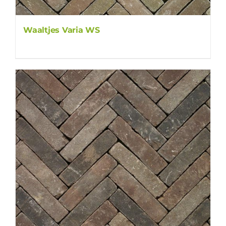
Waaltjes Varia WS