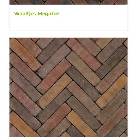
Waaltjes Megaton