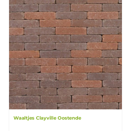
Waaltjes Clayville Oostende