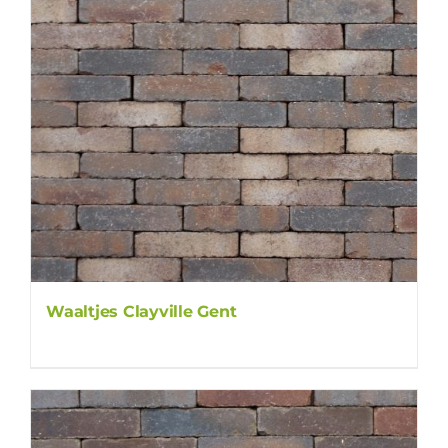
Waaltjes Clayville Gent