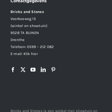
Contactgegevens
Bricks and Stones
Voorbosweg 15
(winkel en showtuin)
9528 TA BUINEN
Drenthe
Telefoon:
0599 – 212 082
E-mail:
Klik hier
Bricks and Stones is een winkel met showtuin en