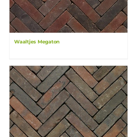
Waaltjes Megaton