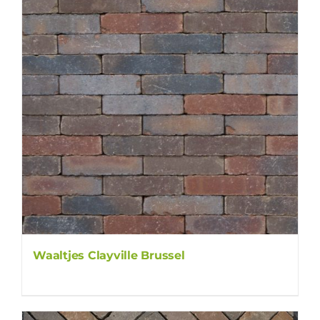
Waaltjes Clayville Brussel