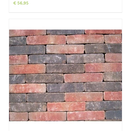
€
56,95