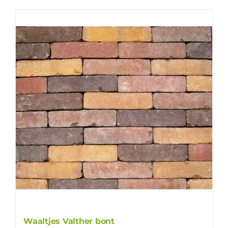
Waaltjes Valther bont