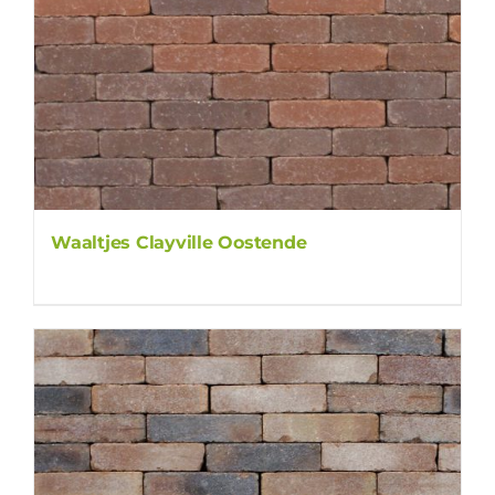
Waaltjes Clayville Oostende