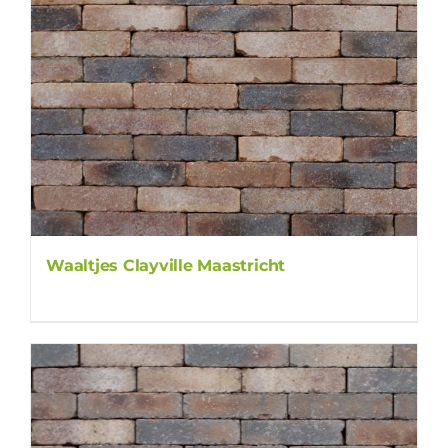
Waaltjes Clayville Maastricht