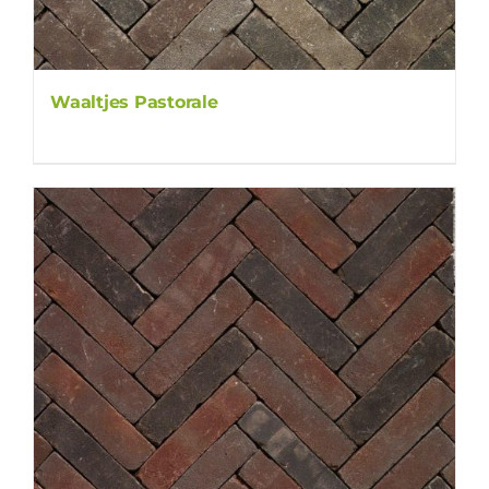
Waaltjes Pastorale