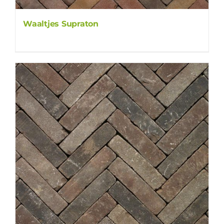
Waaltjes Supraton