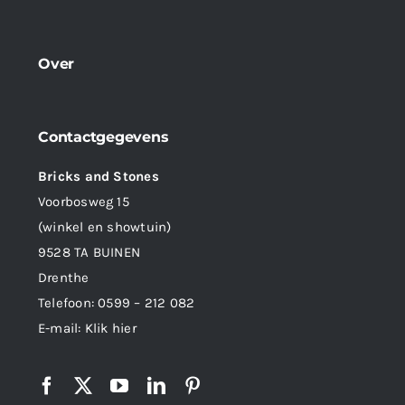
Over
Contactgegevens
Bricks and Stones
Voorbosweg 15
(winkel en showtuin)
9528 TA BUINEN
Drenthe
Telefoon:
0599 – 212 082
E-mail:
Klik hier