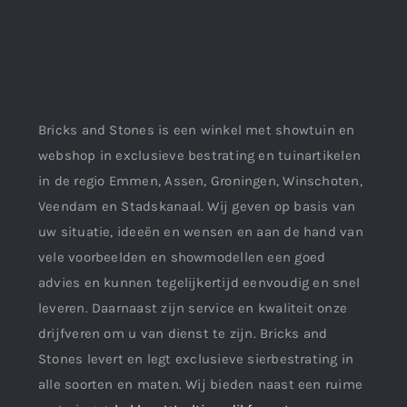
Bricks and Stones is een winkel met showtuin en
webshop in exclusieve bestrating en tuinartikelen
in de regio Emmen, Assen, Groningen, Winschoten,
Veendam en Stadskanaal. Wij geven op basis van
uw situatie, ideeën en wensen en aan de hand van
vele voorbeelden en showmodellen een goed
advies en kunnen tegelijkertijd eenvoudig en snel
leveren. Daarnaast zijn service en kwaliteit onze
drijfveren om u van dienst te zijn. Bricks and
Stones levert en legt exclusieve sierbestrating in
alle soorten en maten. Wij bieden naast een ruime