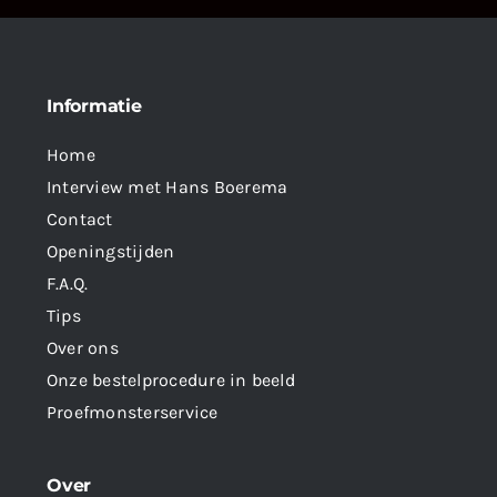
Informatie
Home
Interview met Hans Boerema
Contact
Openingstijden
F.A.Q.
Tips
Over ons
Onze bestelprocedure in beeld
Proefmonsterservice
Over