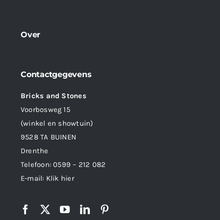
Over
Contactgegevens
Bricks and Stones
Voorbosweg 15
(winkel en showtuin)
9528 TA BUINEN
Drenthe
Telefoon:
0599 – 212 082
E-mail:
Klik hier