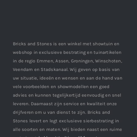
Bricks and Stones is een winkel met showtuin en
webshop in exclusieve bestrating en tuinartikelen
in de regio Emmen, Assen, Groningen, Winschoten,
Veendam en Stadskanaal. Wij geven op basis van
uw situatie, ideeën en wensen en aan de hand van
vele voorbeelden en showmodellen een goed
advies en kunnen tegelijkertijd eenvoudig en snel
leveren. Daarnaast zijn service en kwaliteit onze
drijfveren om u van dienst te zijn. Bricks and
Stones levert en legt exclusieve sierbestrating in
alle soorten en maten. Wij bieden naast een ruime