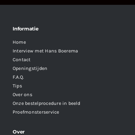
Informatie
Home
Interview met Hans Boerema
Contact
Openingstijden
F.A.Q.
Tips
Over ons
Onze bestelprocedure in beeld
Proefmonsterservice
Over