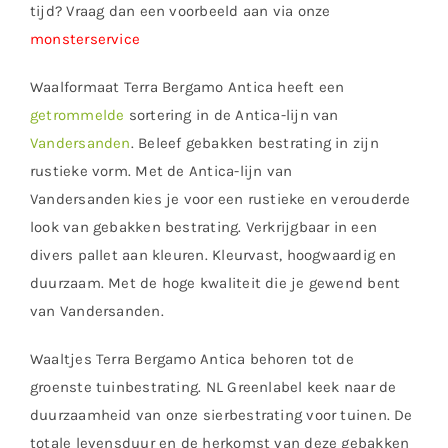
tijd? Vraag dan een voorbeeld aan via onze
monsterservice
Waalformaat Terra Bergamo Antica heeft een
getrommelde
sortering in de Antica-lijn van
Vandersanden
. Beleef gebakken bestrating in zijn
rustieke vorm. Met de Antica-lijn van
Vandersanden kies je voor een rustieke en verouderde
look van gebakken bestrating. Verkrijgbaar in een
divers pallet aan kleuren. Kleurvast, hoogwaardig en
duurzaam. Met de hoge kwaliteit die je gewend bent
van Vandersanden.
Waaltjes Terra Bergamo Antica behoren tot de
groenste tuinbestrating. NL Greenlabel keek naar de
duurzaamheid van onze sierbestrating voor tuinen. De
totale levensduur en de herkomst van deze gebakken