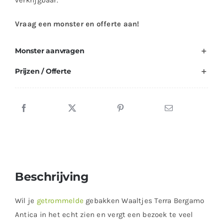
Vraag een monster en offerte aan!
Monster aanvragen
Prijzen / Offerte
Beschrijving
Wil je
getrommelde
gebakken Waaltjes Terra Bergamo
Antica in het echt zien en vergt een bezoek te veel