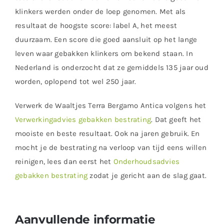
klinkers werden onder de loep genomen. Met als
resultaat de hoogste score: label A, het meest
duurzaam. Een score die goed aansluit op het lange
leven waar gebakken klinkers om bekend staan. In
Nederland is onderzocht dat ze gemiddels 135 jaar oud
worden, oplopend tot wel 250 jaar.
Verwerk de Waaltjes Terra Bergamo Antica volgens het
Verwerkingadvies gebakken bestrating
. Dat geeft het
mooiste en beste resultaat. Ook na jaren gebruik. En
mocht je de bestrating na verloop van tijd eens willen
reinigen, lees dan eerst het
Onderhoudsadvies
gebakken bestrating
zodat je gericht aan de slag gaat.
Aanvullende informatie