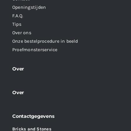
Openingstijden
F.A.Q.
Tips
Over ons
Onze bestelprocedure in beeld
Proefmonsterservice
Over
Over
Contactgegevens
Bricks and Stones