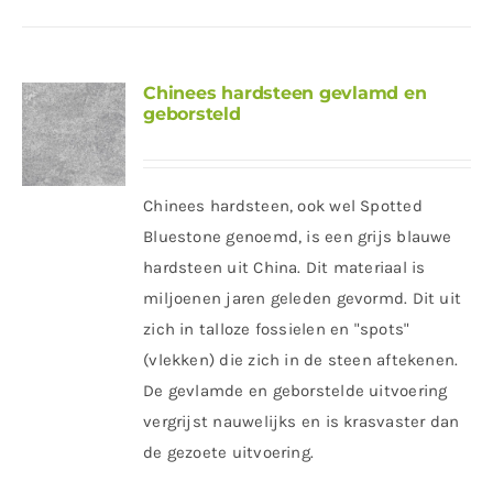
Chinees hardsteen gevlamd en
geborsteld
Chinees hardsteen, ook wel Spotted
Bluestone genoemd, is een grijs blauwe
hardsteen uit China. Dit materiaal is
miljoenen jaren geleden gevormd. Dit uit
zich in talloze fossielen en "spots"
(vlekken) die zich in de steen aftekenen.
De gevlamde en geborstelde uitvoering
vergrijst nauwelijks en is krasvaster dan
de gezoete uitvoering.