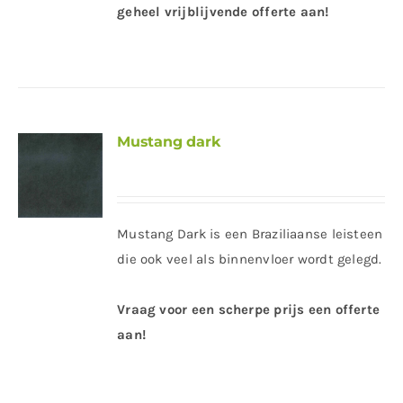
geheel vrijblijvende offerte aan!
Mustang dark
Mustang Dark is een Braziliaanse leisteen
die ook veel als binnenvloer wordt gelegd.
Vraag voor een scherpe prijs een offerte
aan!