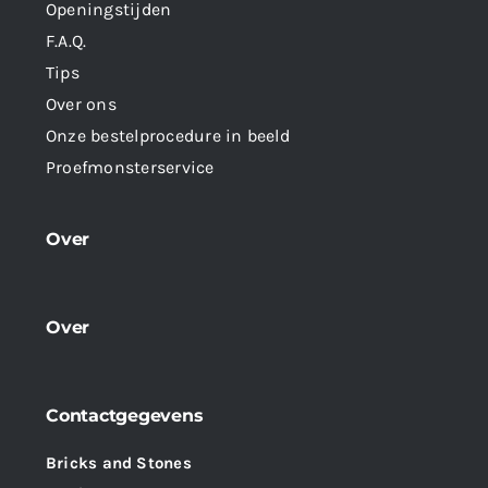
Openingstijden
F.A.Q.
Tips
Over ons
Onze bestelprocedure in beeld
Proefmonsterservice
Over
Over
Contactgegevens
Bricks and Stones