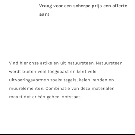
Vraag voor een scherpe prijs een offerte
aan!
Vind hier onze artikelen uit natuursteen. Natuursteen
wordt buiten veel toegepast en kent vele
uitvoeringsvormen zoals: tegels, keien, randen en
muurelementen. Combinatie van deze materialen
maakt dat er één geheel ontstaat.