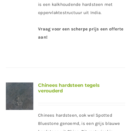
is een kalkhoudende hardsteen met
oppervlaktestructuur uit India.
Vraag voor een scherpe prijs een offerte
aan!
Chinees hardsteen tegels
verouderd
Chinees hardsteen, ook wel Spotted
Bluestone genoemd, is een grijs blauwe