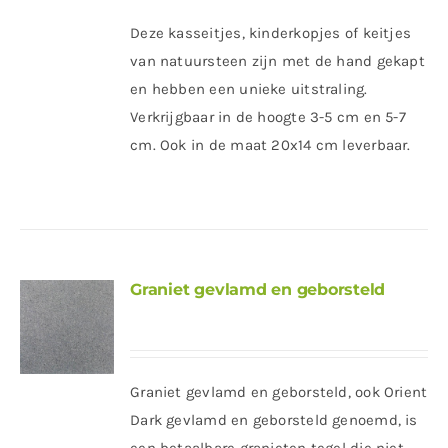
Deze kasseitjes, kinderkopjes of keitjes
van natuursteen zijn met de hand gekapt
en hebben een unieke uitstraling.
Verkrijgbaar in de hoogte 3-5 cm en 5-7
cm. Ook in de maat 20x14 cm leverbaar.
Graniet gevlamd en geborsteld
Graniet gevlamd en geborsteld, ook Orient
Dark gevlamd en geborsteld genoemd, is