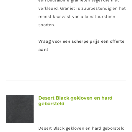
een betaalbare granieten tegel die niet
verkleurd. Graniet is zuurbestendig en het
meest krasvast van alle natuursteen
soorten.
Vraag voor een scherpe prijs een offerte
aan!
Desert Black gekloven en hard
geborsteld
Desert Black gekloven en hard geborsteld