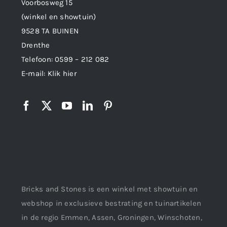
Voorbosweg 15
(winkel en showtuin)
9528 TA BUINEN
Drenthe
Telefoon:
0599 – 212 082
E-mail:
Klik hier
Bricks and Stones is een winkel met showtuin en
webshop in exclusieve bestrating en tuinartikelen
in de regio Emmen, Assen, Groningen, Winschoten,