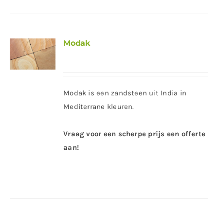
Modak
Modak is een zandsteen uit India in
Mediterrane kleuren.
Vraag voor een scherpe prijs een offerte
aan!