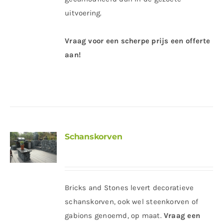
uitvoering.
Vraag voor een scherpe prijs een offerte
aan!
Schanskorven
Bricks and Stones levert decoratieve
schanskorven, ook wel steenkorven of
gabions genoemd, op maat.
Vraag een