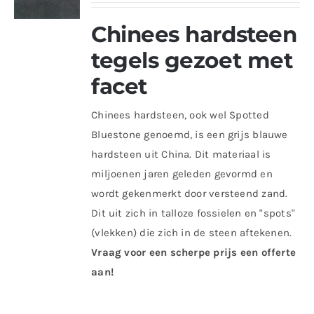
Chinees hardsteen
tegels gezoet met
facet
Chinees hardsteen, ook wel Spotted
Bluestone genoemd, is een grijs blauwe
hardsteen uit China. Dit materiaal is
miljoenen jaren geleden gevormd en
wordt gekenmerkt door versteend zand.
Dit uit zich in talloze fossielen en "spots"
(vlekken) die zich in de steen aftekenen.
Vraag voor een scherpe prijs een offerte
aan!