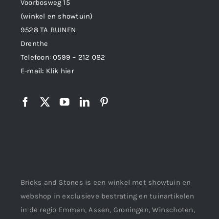
Voorbosweg 15
(winkel en showtuin)
9528 TA BUINEN
Drenthe
Telefoon:
0599 – 212 082
E-mail:
Klik hier
Bricks and Stones is een winkel met showtuin en
webshop in exclusieve bestrating en tuinartikelen
in de regio Emmen, Assen, Groningen, Winschoten,