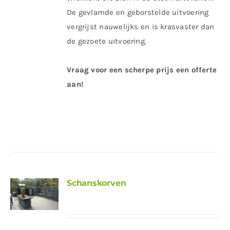
De gevlamde en geborstelde uitvoering
vergrijst nauwelijks en is krasvaster dan
de gezoete uitvoering.
Vraag voor een scherpe prijs een offerte
aan!
Schanskorven