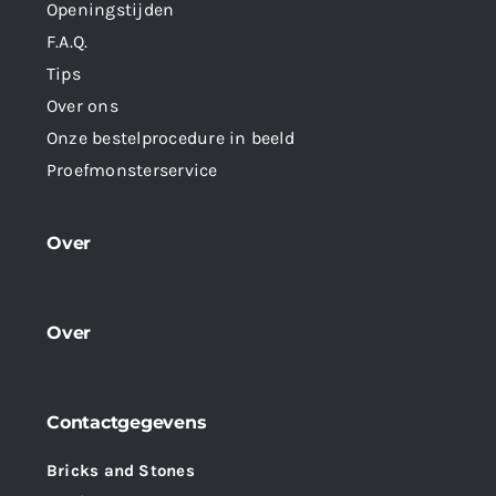
Openingstijden
F.A.Q.
Tips
Over ons
Onze bestelprocedure in beeld
Proefmonsterservice
Over
Over
Contactgegevens
Bricks and Stones