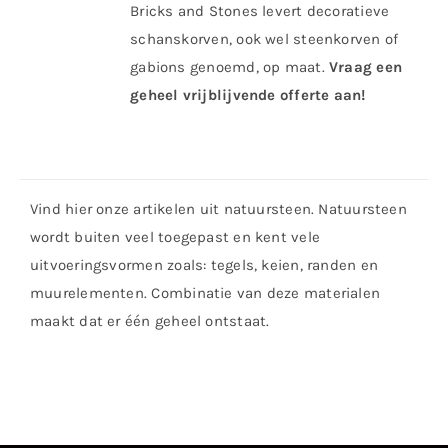
Bricks and Stones levert decoratieve
schanskorven, ook wel steenkorven of
gabions genoemd, op maat.
Vraag een
geheel vrijblijvende offerte aan!
Vind hier onze artikelen uit natuursteen. Natuursteen
wordt buiten veel toegepast en kent vele
uitvoeringsvormen zoals: tegels, keien, randen en
muurelementen. Combinatie van deze materialen
maakt dat er één geheel ontstaat.