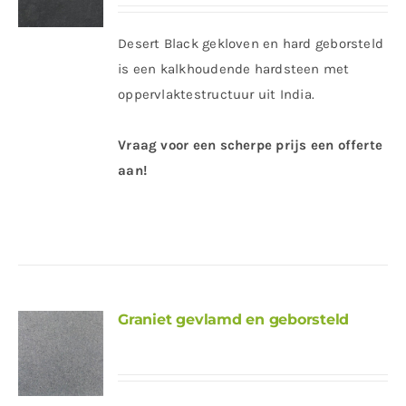
Desert Black gekloven en hard geborsteld
is een kalkhoudende hardsteen met
oppervlaktestructuur uit India.
Vraag voor een scherpe prijs een offerte
aan!
Graniet gevlamd en geborsteld