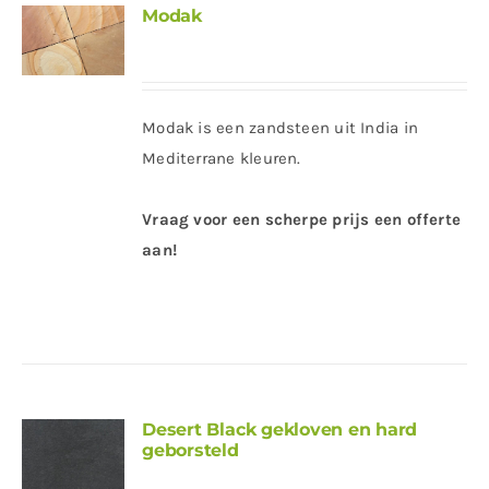
Modak
Modak is een zandsteen uit India in
Mediterrane kleuren.
Vraag voor een scherpe prijs een offerte
aan!
Desert Black gekloven en hard
geborsteld