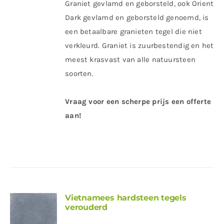
Graniet gevlamd en geborsteld, ook Orient
Dark gevlamd en geborsteld genoemd, is
een betaalbare granieten tegel die niet
verkleurd. Graniet is zuurbestendig en het
meest krasvast van alle natuursteen
soorten.
Vraag voor een scherpe prijs een offerte
aan!
Vietnamees hardsteen tegels
verouderd