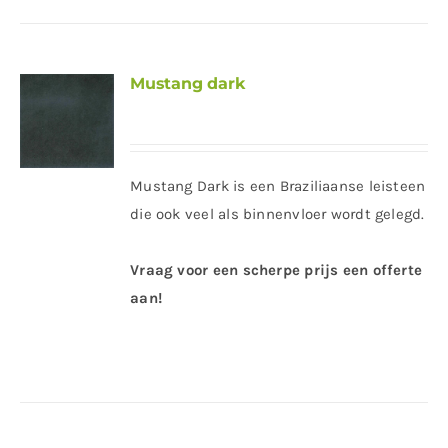
Mustang dark
Mustang Dark is een Braziliaanse leisteen
die ook veel als binnenvloer wordt gelegd.
Vraag voor een scherpe prijs een offerte
aan!