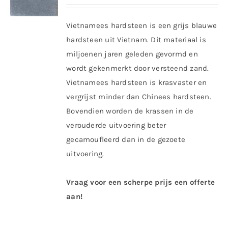
Vietnamees hardsteen is een grijs blauwe
hardsteen uit Vietnam. Dit materiaal is
miljoenen jaren geleden gevormd en
wordt gekenmerkt door versteend zand.
Vietnamees hardsteen is krasvaster en
vergrijst minder dan Chinees hardsteen.
Bovendien worden de krassen in de
verouderde uitvoering beter
gecamoufleerd dan in de gezoete
uitvoering.
Vraag voor een scherpe prijs een offerte
aan!