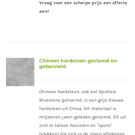
Vraag voor een scherpe prijs een offerte
aan!
Chinees hardsteen gevlamd en
geborsteld
Chinees hardsteen, ook wel Spotted
Bluestone genoemd, is een grijs blauwe
hardsteen uit China. Dit materiaal is
miljoenen jaren geleden gevormd. Dit uit
zich in talloze fossielen en "spots"
(vlekken) die zich in de steen aftekenen.