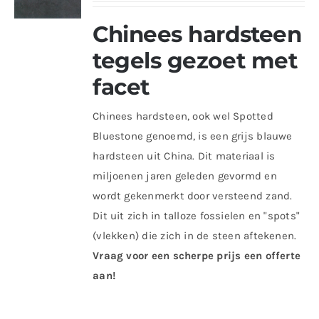
Chinees hardsteen
tegels gezoet met
facet
Chinees hardsteen, ook wel Spotted
Bluestone genoemd, is een grijs blauwe
hardsteen uit China. Dit materiaal is
miljoenen jaren geleden gevormd en
wordt gekenmerkt door versteend zand.
Dit uit zich in talloze fossielen en "spots"
(vlekken) die zich in de steen aftekenen.
Vraag voor een scherpe prijs een offerte
aan!