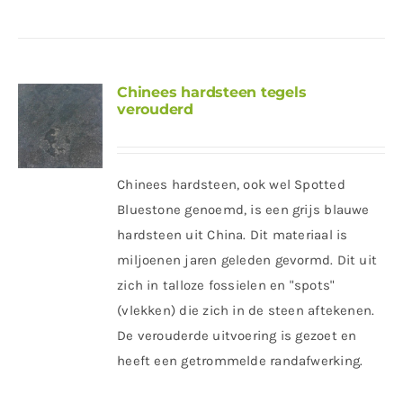
Chinees hardsteen tegels
verouderd
Chinees hardsteen, ook wel Spotted
Bluestone genoemd, is een grijs blauwe
hardsteen uit China. Dit materiaal is
miljoenen jaren geleden gevormd. Dit uit
zich in talloze fossielen en "spots"
(vlekken) die zich in de steen aftekenen.
De verouderde uitvoering is gezoet en
heeft een getrommelde randafwerking.