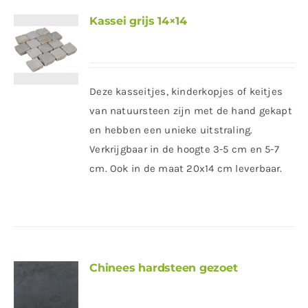
Kassei grijs 14×14
Deze kasseitjes, kinderkopjes of keitjes
van natuursteen zijn met de hand gekapt
en hebben een unieke uitstraling.
Verkrijgbaar in de hoogte 3-5 cm en 5-7
cm. Ook in de maat 20x14 cm leverbaar.
Chinees hardsteen gezoet