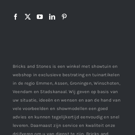
Bricks and Stones is een winkel met showtuin en
webshop in exclusieve bestrating en tuinartikelen
in de regio Emmen, Assen, Groningen, Winschoten,
Veendam en Stadskanaal. Wij geven op basis van
uw situatie, ideeën en wensen en aan de hand van
vele voorbeelden en showmodellen een goed
advies en kunnen tegelijkertijd eenvoudig en snel
leveren. Daarnaast zijn service en kwaliteit onze
drijfveren om u van dienst te zijn. Bricks and