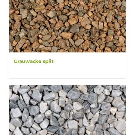
Grauwacke split