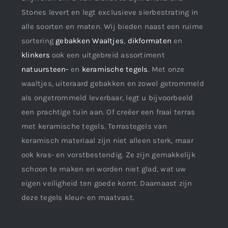
Stones levert en legt exclusieve sierbestrating in
alle soorten en maten. Wij bieden naast een ruime
sortering
gebakken Waaltjes
,
dikformaten
en
klinkers
ook een uitgebreid assortiment
natuursteen-
en
keramische tegels
. Met onze
waaltjes, uiteraard gebakken en zowel getrommeld
als ongetrommeld leverbaar, legt u bijvoorbeeld
een prachtige tuin aan. Of creëer een fraai terras
met keramische tegels. Terrastegels van
keramisch materiaal zijn niet alleen sterk, maar
ook kras- en vorstbestendig. Ze zijn gemakkelijk
schoon te maken en worden niet glad, wat uw
eigen veiligheid ten goede komt. Daarnaast zijn
deze tegels kleur- en maatvast.