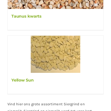
Taunus kwarts
Yellow Sun
Vind hier ons grote assortiment Siergrind en