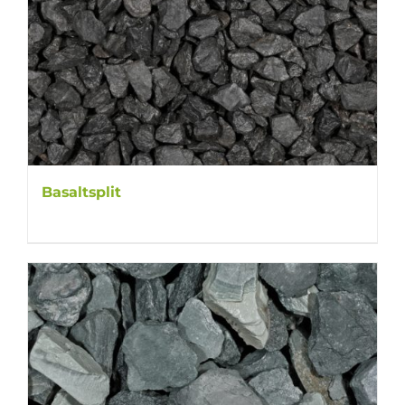
Basaltsplit