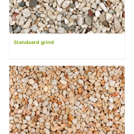
Standaard grind