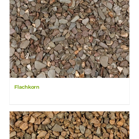
Flachkorn