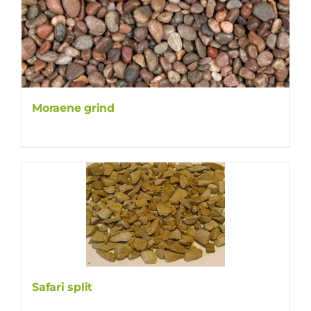
Moraene grind
Safari split