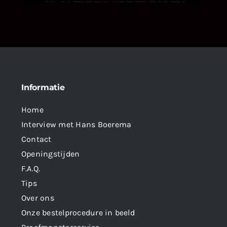
Informatie
Home
Interview met Hans Boerema
Contact
Openingstijden
F.A.Q.
Tips
Over ons
Onze bestelprocedure in beeld