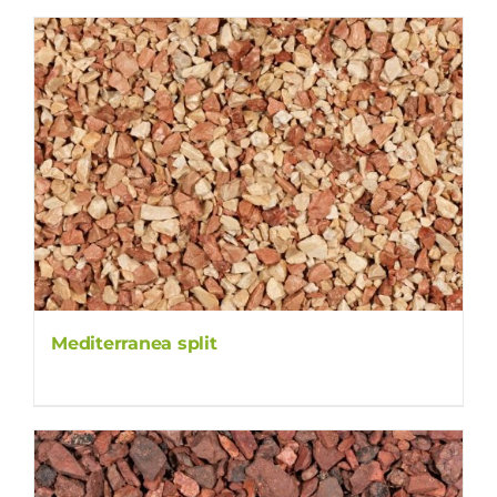
Mediterranea split