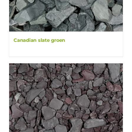
Canadian slate groen