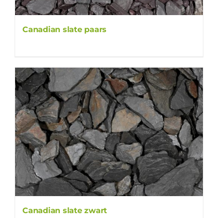
Canadian slate paars
Canadian slate zwart