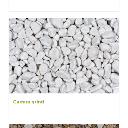
Carrara grind