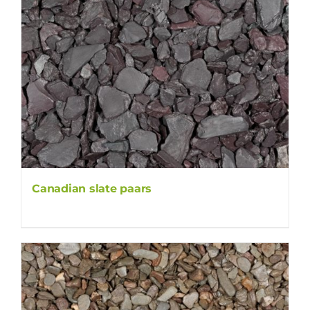
Canadian slate paars