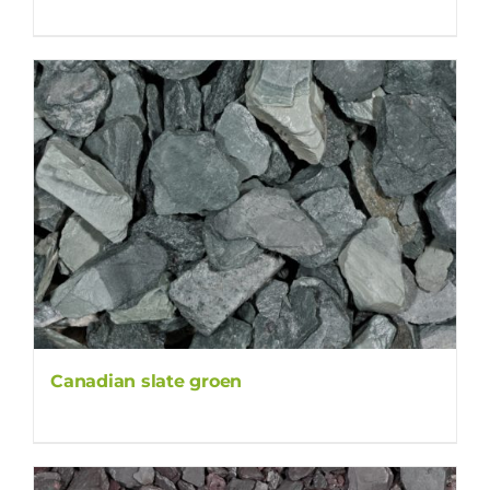
Canadian slate groen