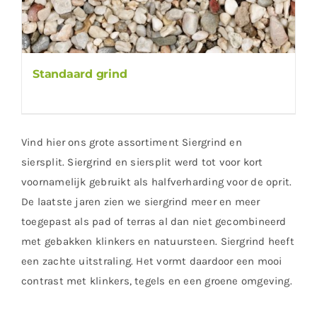
Standaard grind
Vind hier ons grote assortiment Siergrind en
siersplit. Siergrind en siersplit werd tot voor kort
voornamelijk gebruikt als halfverharding voor de oprit.
De laatste jaren zien we siergrind meer en meer
toegepast als pad of terras al dan niet gecombineerd
met gebakken klinkers en natuursteen. Siergrind heeft
een zachte uitstraling. Het vormt daardoor een mooi
contrast met klinkers, tegels en een groene omgeving.