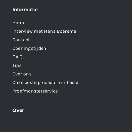
Informatie
Home
Interview met Hans Boerema
Contact
Openingstijden
F.A.Q.
Tips
Over ons
Onze bestelprocedure in beeld
Proefmonsterservice
Over