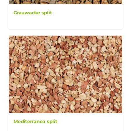
Grauwacke split
Mediterranea split