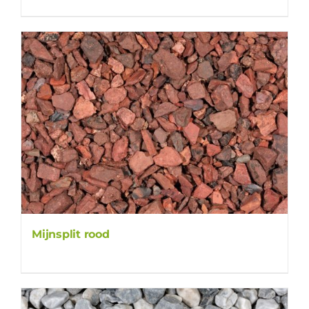
Mijnsplit rood