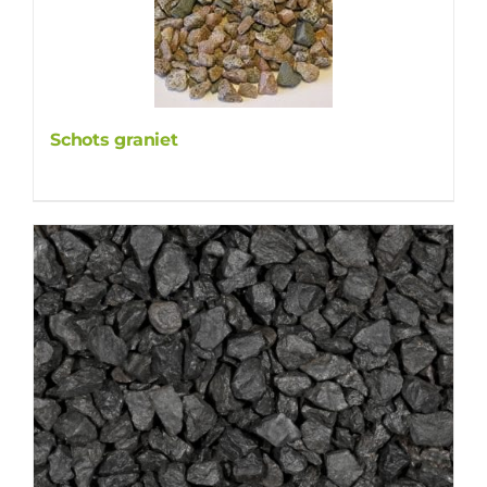
Schots graniet