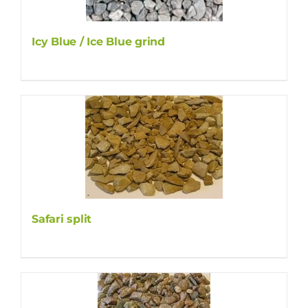
Icy Blue / Ice Blue grind
Safari split