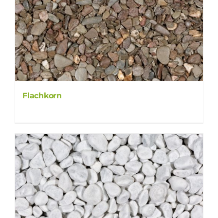
Flachkorn