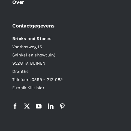
Over
Contactgegevens
Bricks and Stones
Voorbosweg 15
(winkel en showtuin)
9528 TA BUINEN
Drenthe
Telefoon:
0599 – 212 082
E-mail:
Klik hier