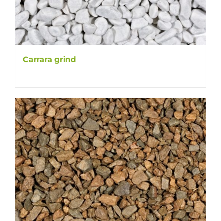
Carrara grind