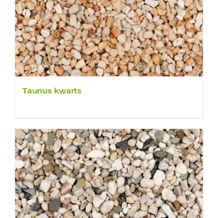
Taunus kwarts