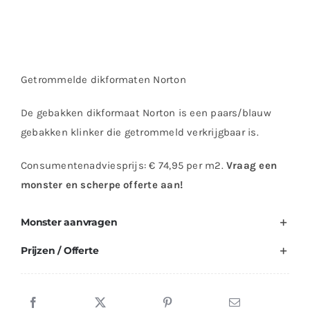
Getrommelde dikformaten Norton
De gebakken dikformaat Norton is een paars/blauw
gebakken klinker die getrommeld verkrijgbaar is.
Consumentenadviesprijs: € 74,95 per m2.
Vraag een
monster en scherpe offerte aan!
Monster aanvragen
Prijzen / Offerte