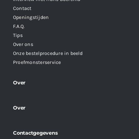
Contact
Openingstijden
F.A.Q.
Tips
Over ons
Onze bestelprocedure in beeld
Proefmonsterservice
Over
Over
Contactgegevens