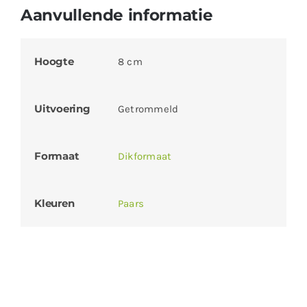
Aanvullende informatie
Hoogte
8 cm
Uitvoering
Getrommeld
Formaat
Dikformaat
Kleuren
Paars