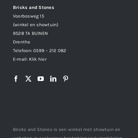
Bricks and Stones
Voorbosweg 15
(winkel en showtuin)
9528 TA BUINEN
Drenthe
Telefoon:
0599 – 212 082
E-mail:
Klik hier
Bricks and Stones is een winkel met showtuin en