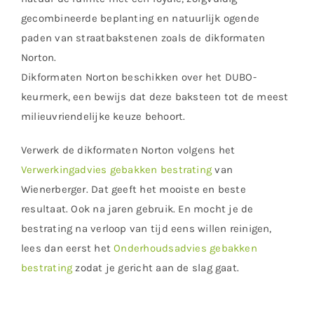
gecombineerde beplanting en natuurlijk ogende
paden van straatbakstenen zoals de dikformaten
Norton.
Dikformaten Norton beschikken over het DUBO-
keurmerk, een bewijs dat deze baksteen tot de meest
milieuvriendelijke keuze behoort.
Verwerk de dikformaten Norton volgens het
Verwerkingadvies gebakken bestrating
van
Wienerberger. Dat geeft het mooiste en beste
resultaat. Ook na jaren gebruik. En mocht je de
bestrating na verloop van tijd eens willen reinigen,
lees dan eerst het
Onderhoudsadvies gebakken
bestrating
zodat je gericht aan de slag gaat.