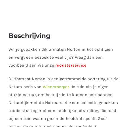
Beschrijving
Wil je gebakken dikformaten Norton in het echt zien
en vergt een bezoek te veel tijd? Vraag dan een
voorbeeld aan via onze
monsterservice
Dikformaat Norton is een getrommelde sortering uit de
Natura-serie van
Wienerberger
. Je tuin als je eigen
stukje natuur, om heerlijk in te kunnen ontspannen.
Natuurlijk met de Natura-serie; een collectie gebakken
tuinbestrating met een landelijke uitstraling, die past
bij een tuin waarin groen de hoofdrol speelt. Geef
natuur de ruimte met een royale, zorgvuldig