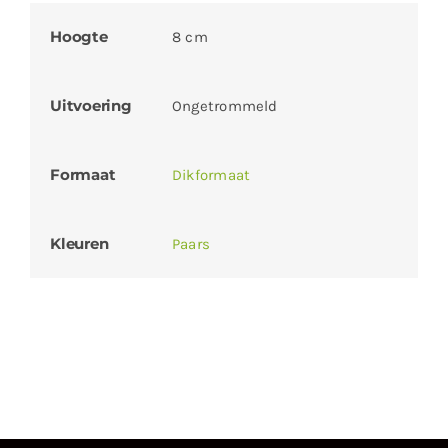
Hoogte
8 cm
Uitvoering
Ongetrommeld
Formaat
Dikformaat
Kleuren
Paars