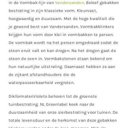
in de Vormbak-lijn van
Vandersanden
. Beleef gebakken
bestrating in zijn klassieke vorm. Kleurvast,
hoogwaardig en duurzaam. Met de hoge kwaliteit die
je gewend bent van Vandersanden. Vormbakklinkers
krijgen hun vorm door klei in vormbakken te persen.
De vormbak wordt na het persen omgedraaid zodat de
steen eruit valt en kan drogen. Na het drogen gaat de
steen de oven in. Vormbakstenen staan bekend om
hun natuurlijke uitstraling. Daarnaast hebben ze aan
de zijkant afstandhouders die de
waterpasseerbaarheid vergroten.
DikformatenVioleto behoren tot de groenste
tuinbestrating. NL Greenlabel keek naar de
duurzaamheid van onze sierbestrating voor tuinen. De
totale levensduur en de herkomst van deze gebakken