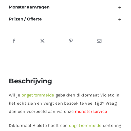
Monster aanvragen
Prijzen / Offerte
Beschrijving
Wil je
ongetrommelde
gebakken dikformaat Violeto in
het echt zien en vergt een bezoek te veel tijd? Vraag
dan een voorbeeld aan via onze
monsterservice
Dikformaat Violeto heeft een
ongetrommelde
sortering