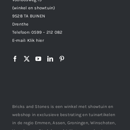
(winkel en showtuin)
9528 TA BUINEN
Drenthe
Telefoon:
0599 – 212 082
E-mail:
Klik hier
Bricks and Stones is een winkel met showtuin en
webshop in exclusieve bestrating en tuinartikelen
in de regio Emmen, Assen, Groningen, Winschoten,