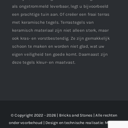
als ongetrommeld leverbaar, legt u bijvoorbeeld
een prachtige tuin aan. Of creëer een fraai terras
met keramische tegels. Terrastegels van
keramisch materiaal zijn niet alleen sterk, maar
ook kras- en vorstbestendig. Ze zijn gemakkelijk
schoon te maken en worden niet glad, wat uw
eigen veiligheid ten goede komt. Daarnaast zijn
deze tegels kleur- en maatvast.
© Copyright 2022 - 2026 | Bricks and Stones | Alle rechten
onder voorbehoud | Design en technische realisatie:
M2 !dee