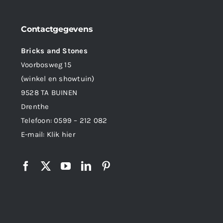
Contactgegevens
Bricks and Stones
Voorbosweg 15
(winkel en showtuin)
9528 TA BUINEN
Drenthe
Telefoon:
0599 – 212 082
E-mail:
Klik hier