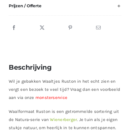
Prijzen / Offerte
Beschrijving
Wil je gebakken Waaltjes Ruston in het echt zien en
vergt een bezoek te veel tijd? Vraag dan een voorbeeld
aan via onze
monsterservice
Waalformaat Ruston is een getrommelde sortering uit
de Natura-serie van
Wienerberger
. Je tuin als je eigen
stukje natuur, om heerlijk in te kunnen ontspannen.