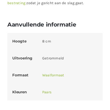
bestrating
zodat je gericht aan de slag gaat.
Aanvullende informatie
Hoogte
8 cm
Uitvoering
Getrommeld
Formaat
Waalformaat
Kleuren
Paars