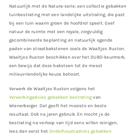
Natuurlijk met de Natura-serie; een collectie gebakken
tuinbestrating met een landelijke uitstraling, die past
bij een tuin waarin groen de hoofdrol speelt. Geef
natuur de ruimte met een royale, zorgvuldig
gecombineerde beplanting en natuurlijk ogende
paden van straatbakstenen zoals de Waaltjes Ruston.
Waaltjes Ruston beschikken over het DUBO-keurmerk,
een bewijs dat deze baksteen tot de meest
milieuvriendelijke keuze behoort.
Verwerk de Waaltjes Ruston volgens het
Verwerkingadvies gebakken bestrating
van
Wienerberger. Dat geeft het mooiste en beste
resultaat. Ook na jaren gebruik. En mocht je de
bestrating na verloop van tijd eens willen reinigen,
lees dan eerst het
Onderhoudsadvies gebakken