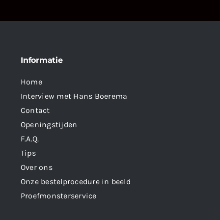
Informatie
Home
Interview met Hans Boerema
Contact
Openingstijden
F.A.Q.
Tips
Over ons
Onze bestelprocedure in beeld
Proefmonsterservice