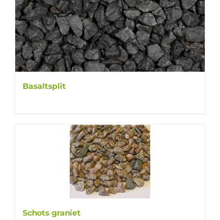
Basaltsplit
Schots graniet