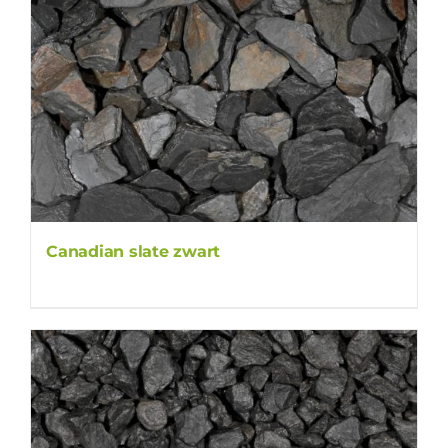
Canadian slate zwart