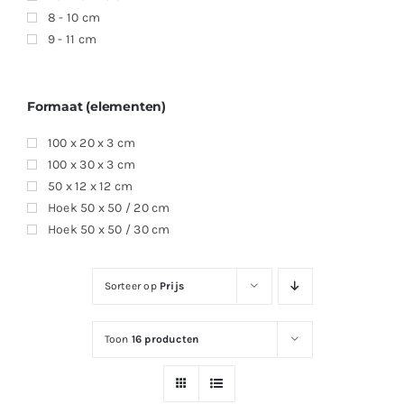
8 - 10 cm
9 - 11 cm
Formaat (elementen)
100 x 20 x 3 cm
100 x 30 x 3 cm
50 x 12 x 12 cm
Hoek 50 x 50 / 20 cm
Hoek 50 x 50 / 30 cm
Sorteer op
Prijs
Toon
16 producten