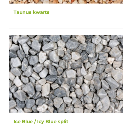
Taunus kwarts
Ice Blue / Icy Blue split