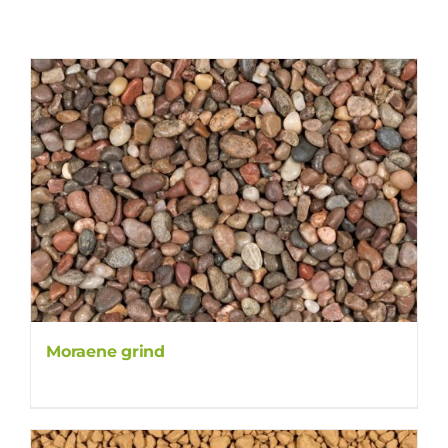
Moraene grind