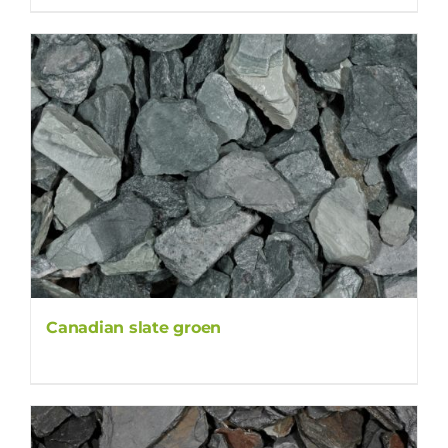
Canadian slate groen