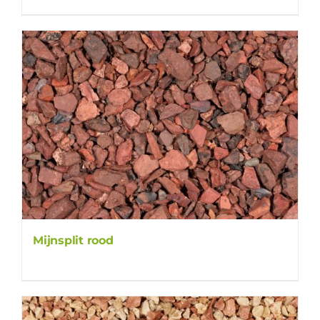
Mijnsplit rood