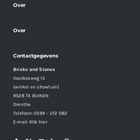
Over
Over
Contactgegevens
Bricks and Stones
Voorbosweg 15
(winkel en showtuin)
9528 TA BUINEN
Drenthe
Telefoon:
0599 – 212 082
E-mail:
Klik hier