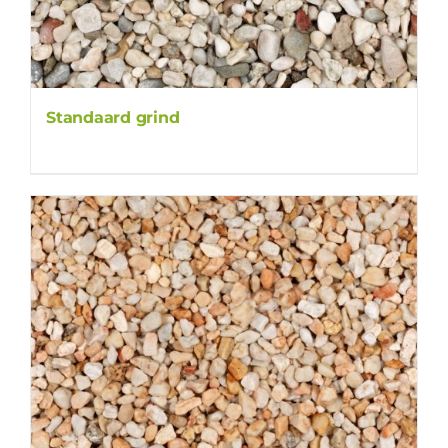
Standaard grind