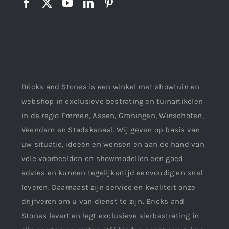
Bricks and Stones is een winkel met showtuin en
webshop in exclusieve bestrating en tuinartikelen
in de regio Emmen, Assen, Groningen, Winschoten,
Veendam en Stadskanaal. Wij geven op basis van
uw situatie, ideeën en wensen en aan de hand van
vele voorbeelden en showmodellen een goed
advies en kunnen tegelijkertijd eenvoudig en snel
leveren. Daarnaast zijn service en kwaliteit onze
drijfveren om u van dienst te zijn. Bricks and
Stones levert en legt exclusieve sierbestrating in