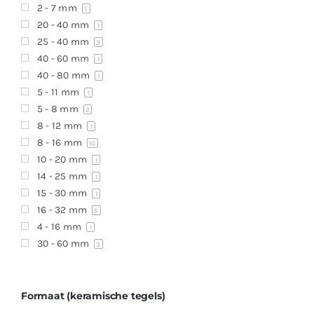
2 - 7 mm
1
20 - 40 mm
1
25 - 40 mm
3
40 - 60 mm
1
40 - 80 mm
1
5 - 11 mm
1
5 - 8 mm
2
8 - 12 mm
1
8 - 16 mm
10
10 - 20 mm
1
14 - 25 mm
1
15 - 30 mm
1
16 - 32 mm
5
4 - 16 mm
1
30 - 60 mm
3
Formaat (keramische tegels)