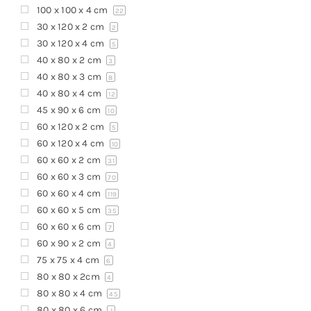
100 x 100 x 4 cm
22
30 x 120 x 2 cm
2
30 x 120 x 4 cm
5
40 x 80 x 2 cm
3
40 x 80 x 3 cm
8
40 x 80 x 4 cm
12
45 x 90 x 6 cm
10
60 x 120 x 2 cm
5
60 x 120 x 4 cm
10
60 x 60 x 2 cm
31
60 x 60 x 3 cm
70
60 x 60 x 4 cm
119
60 x 60 x 5 cm
35
60 x 60 x 6 cm
7
60 x 90 x 2 cm
4
75 x 75 x 4 cm
6
80 x 80 x 2cm
4
80 x 80 x 4 cm
45
80 x 80 x 6 cm