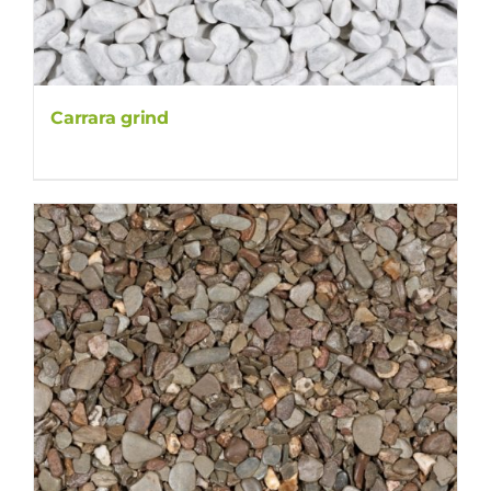
Carrara grind