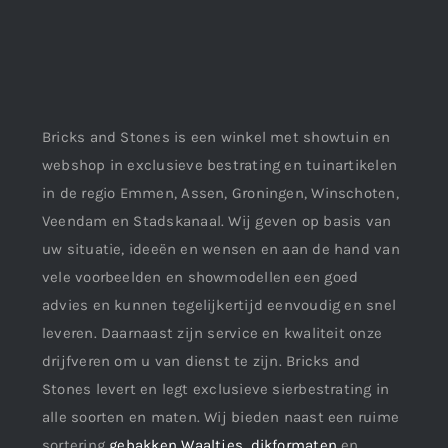
Bricks and Stones is een winkel met showtuin en
webshop in exclusieve bestrating en tuinartikelen
in de regio Emmen, Assen, Groningen, Winschoten,
Veendam en Stadskanaal. Wij geven op basis van
uw situatie, ideeën en wensen en aan de hand van
vele voorbeelden en showmodellen een goed
advies en kunnen tegelijkertijd eenvoudig en snel
leveren. Daarnaast zijn service en kwaliteit onze
drijfveren om u van dienst te zijn. Bricks and
Stones levert en legt exclusieve sierbestrating in
alle soorten en maten. Wij bieden naast een ruime
sortering
gebakken Waaltjes
,
dikformaten
en