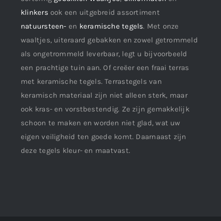
klinkers
ook een uitgebreid assortiment
natuursteen-
en
keramische tegels
. Met onze
waaltjes, uiteraard gebakken en zowel getrommeld
als ongetrommeld leverbaar, legt u bijvoorbeeld
een prachtige tuin aan. Of creëer een fraai terras
met keramische tegels. Terrastegels van
keramisch materiaal zijn niet alleen sterk, maar
ook kras- en vorstbestendig. Ze zijn gemakkelijk
schoon te maken en worden niet glad, wat uw
eigen veiligheid ten goede komt. Daarnaast zijn
deze tegels kleur- en maatvast.