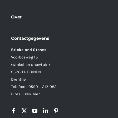
Over
Contactgegevens
Bricks and Stones
Voorbosweg 15
(winkel en showtuin)
9528 TA BUINEN
Drenthe
Telefoon:
0599 – 212 082
E-mail:
Klik hier