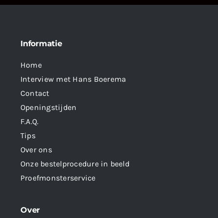
Informatie
Home
Interview met Hans Boerema
Contact
Openingstijden
F.A.Q.
Tips
Over ons
Onze bestelprocedure in beeld
Proefmonsterservice
Over