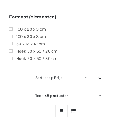
Formaat (elementen)
100 x 20 x 3 cm
100 x 30 x 3 cm
50 x 12 x 12 cm
Hoek 50 x 50 / 20 cm
Hoek 50 x 50 / 30 cm
Sorteer op
Prijs
Toon
48 producten