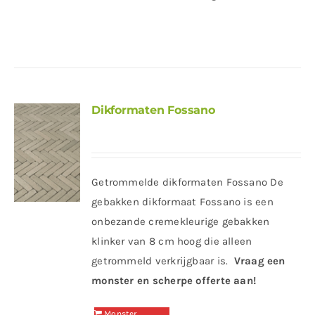
Dikformaten Fossano
Getrommelde dikformaten Fossano De
gebakken dikformaat Fossano is een
onbezande cremekleurige gebakken
klinker van 8 cm hoog die alleen
getrommeld verkrijgbaar is.
Vraag een
monster en scherpe offerte aan!
Monster