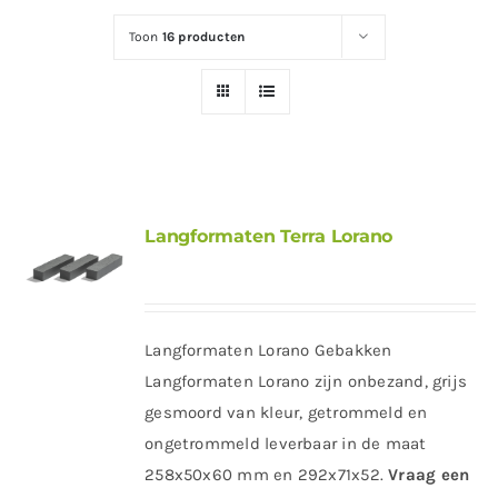
Toon
16 producten
Langformaten Terra Lorano
Langformaten Lorano Gebakken
Langformaten Lorano zijn onbezand, grijs
gesmoord van kleur, getrommeld en
ongetrommeld leverbaar in de maat
258x50x60 mm en 292x71x52.
Vraag een