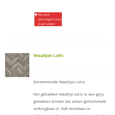
Monster
aanvragen (max
3 per order)
Waaltjes Lotis
Getrommelde Waaltjes Lotis
Het gebakken Waaltje Lotis is een grijs
gebakken klinker die alleen getrommeld
verkrijgbaar is. Ook leverbaar in