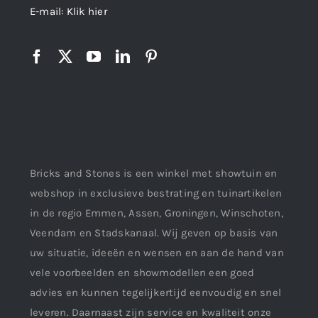
E-mail:
Klik hier
Bricks and Stones is een winkel met showtuin en
webshop in exclusieve bestrating en tuinartikelen
in de regio Emmen, Assen, Groningen, Winschoten,
Veendam en Stadskanaal. Wij geven op basis van
uw situatie, ideeën en wensen en aan de hand van
vele voorbeelden en showmodellen een goed
advies en kunnen tegelijkertijd eenvoudig en snel
leveren. Daarnaast zijn service en kwaliteit onze