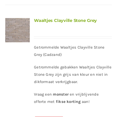
Waaltjes Clayville Stone Grey
Getrommelde Waaltjes Clayville Stone
Grey (Cadzand)
Getrommelde gebakken Waaltjes Clayville
Stone Grey zijn grijs van kleur en niet in
dikformaat verkrijgbaar.
Vraag een
monster
en vrijblijvende
offerte met
fikse korting
aan!