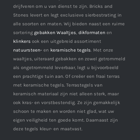
drijfveren om u van dienst te zijn. Bricks and
Stones levert en legt exclusieve sierbestrating in
alle soorten en maten. Wij bieden naast een ruime
sortering
gebakken Waaltjes
,
dikformaten
en
klinkers
ook een uitgebreid assortiment
natuursteen-
en
keramische tegels
. Met onze
waaltjes, uiteraard gebakken en zowel getrommeld
als ongetrommeld leverbaar, legt u bijvoorbeeld
een prachtige tuin aan. Of creëer een fraai terras
met keramische tegels. Terrastegels van
keramisch materiaal zijn niet alleen sterk, maar
ook kras- en vorstbestendig. Ze zijn gemakkelijk
schoon te maken en worden niet glad, wat uw
eigen veiligheid ten goede komt. Daarnaast zijn
deze tegels kleur- en maatvast.