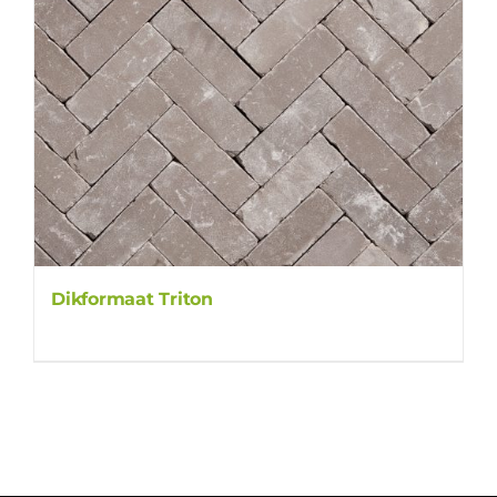
Dikformaat Triton