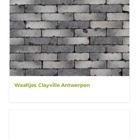
Waaltjes Clayville Antwerpen