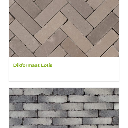
Dikformaat Lotis