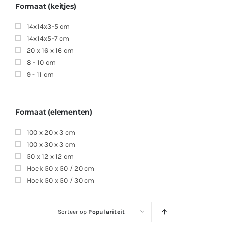
Formaat (keitjes)
14x14x3-5 cm
14x14x5-7 cm
20 x 16 x 16 cm
8 - 10 cm
9 - 11 cm
Formaat (elementen)
100 x 20 x 3 cm
100 x 30 x 3 cm
50 x 12 x 12 cm
Hoek 50 x 50 / 20 cm
Hoek 50 x 50 / 30 cm
Sorteer op
Populariteit