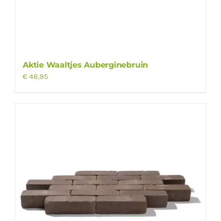
Aktie Waaltjes Auberginebruin
€
46,95