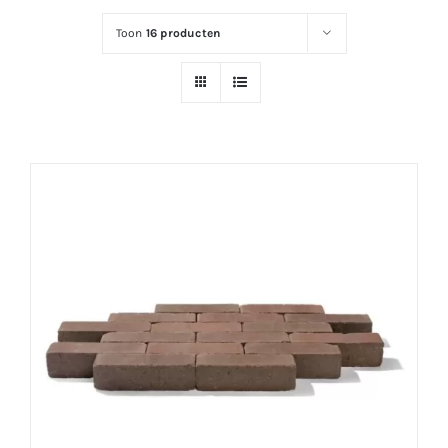
Toon
16 producten