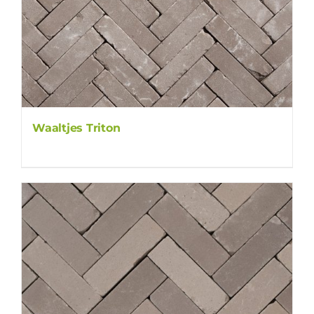
Waaltjes Triton