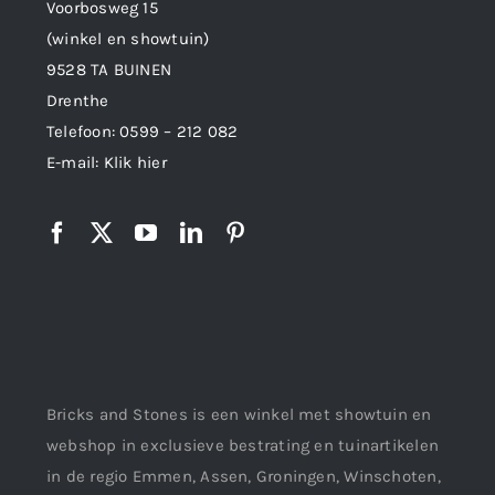
Voorbosweg 15
(winkel en showtuin)
9528 TA BUINEN
Drenthe
Telefoon:
0599 – 212 082
E-mail:
Klik hier
Bricks and Stones is een winkel met showtuin en
webshop in exclusieve bestrating en tuinartikelen
in de regio Emmen, Assen, Groningen, Winschoten,