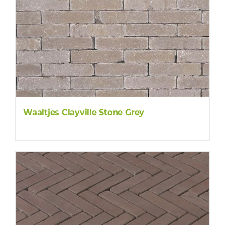
Waaltjes Clayville Stone Grey