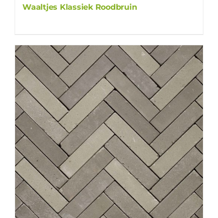
Waaltjes Klassiek Roodbruin