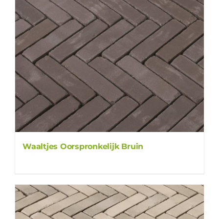
Waaltjes Oorspronkelijk Bruin