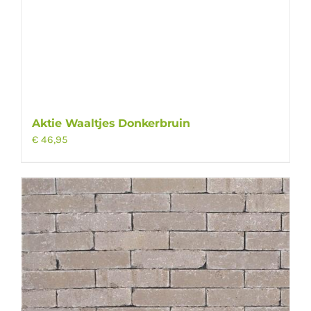
Aktie Waaltjes Donkerbruin
€
46,95