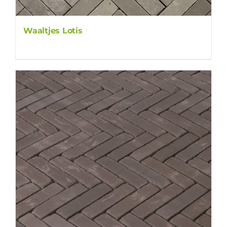
Waaltjes Lotis