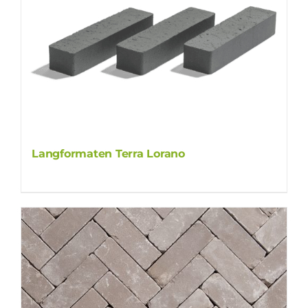
Langformaten Terra Lorano