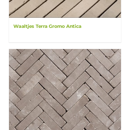
Waaltjes Terra Gromo Antica