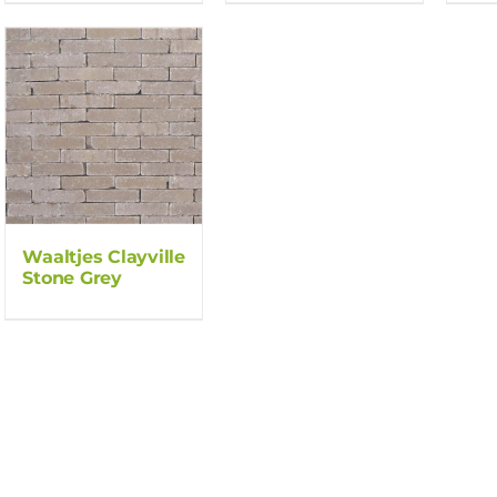
Waaltjes Clayville
Stone Grey