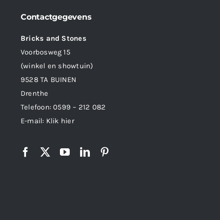
Contactgegevens
Bricks and Stones
Voorbosweg 15
(winkel en showtuin)
9528 TA BUINEN
Drenthe
Telefoon:
0599 – 212 082
E-mail:
Klik hier