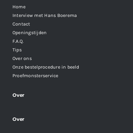
Home
Interview met Hans Boerema
Contact
Openingstijden
F.A.Q.
Tips
Over ons
Onze bestelprocedure in beeld
Proefmonsterservice
Over
Over