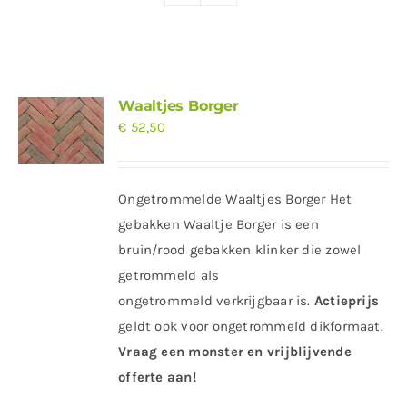
Waaltjes Borger
€
52,50
Ongetrommelde Waaltjes Borger Het
gebakken Waaltje Borger is een
bruin/rood gebakken klinker die zowel
getrommeld als
ongetrommeld verkrijgbaar is.
Actieprijs
geldt ook voor ongetrommeld dikformaat.
Vraag een monster en vrijblijvende
offerte aan!