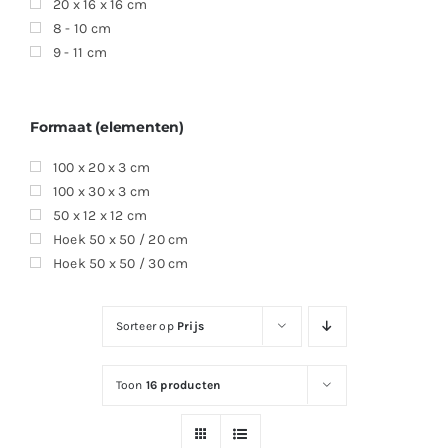
20 x 16 x 16 cm
8 - 10 cm
9 - 11 cm
Formaat (elementen)
100 x 20 x 3 cm
100 x 30 x 3 cm
50 x 12 x 12 cm
Hoek 50 x 50 / 20 cm
Hoek 50 x 50 / 30 cm
Sorteer op
Prijs
Toon
16 producten