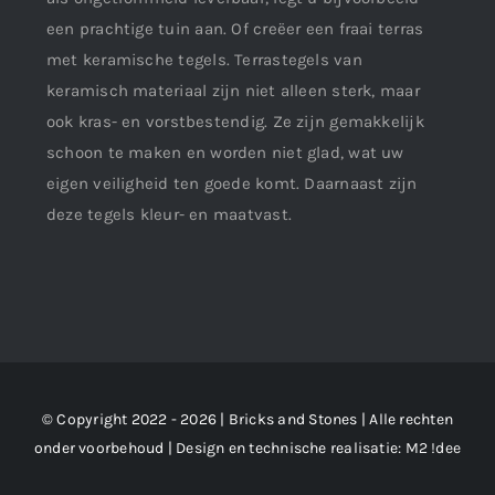
een prachtige tuin aan. Of creëer een fraai terras
met keramische tegels. Terrastegels van
keramisch materiaal zijn niet alleen sterk, maar
ook kras- en vorstbestendig. Ze zijn gemakkelijk
schoon te maken en worden niet glad, wat uw
eigen veiligheid ten goede komt. Daarnaast zijn
deze tegels kleur- en maatvast.
© Copyright 2022 - 2026 | Bricks and Stones | Alle rechten
onder voorbehoud | Design en technische realisatie:
M2 !dee