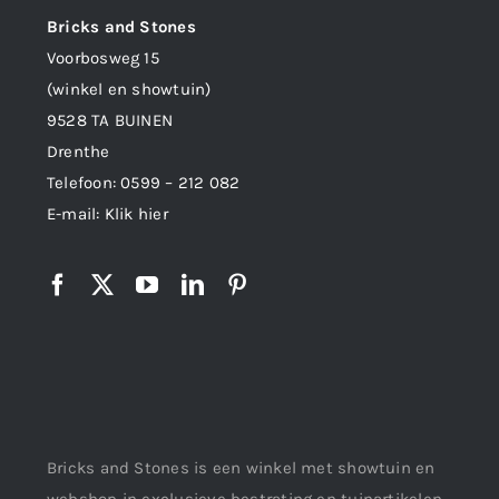
Bricks and Stones
Voorbosweg 15
(winkel en showtuin)
9528 TA BUINEN
Drenthe
Telefoon:
0599 – 212 082
E-mail:
Klik hier
Bricks and Stones is een winkel met showtuin en