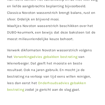
en liefde aangebrachte beplanting bijvoorbeeld.
Classica Novoton wasserstrich brengt balans, rust en
sfeer. Ordelijk en blijvend mooi.
Waaltjes Novoton wasserstrich beschikken over het
DUBO-keurmerk, een bewijs dat deze baksteen tot de
meest milieuvriendelijke keuze behoort.
Verwerk dikformaten Novoton wasserstrich volgens
het
Verwerkingadvies gebakken bestrating
van
Wienerberger. Dat geeft het mooiste en beste
resultaat. Ook na jaren gebruik. En mocht je de
bestrating na verloop van tijd eens willen reinigen,
lees dan eerst het
Onderhoudsadvies gebakken
bestrating
zodat je gericht aan de slag gaat.