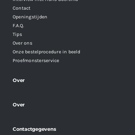
Contact
Openingstijden
F.A.Q.
Tips
Over ons
Onze bestelprocedure in beeld
Proefmonsterservice
Over
Over
Contactgegevens