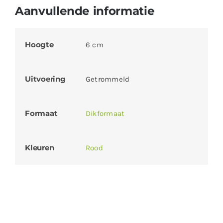
Aanvullende informatie
Hoogte
6 cm
Uitvoering
Getrommeld
Formaat
Dikformaat
Kleuren
Rood