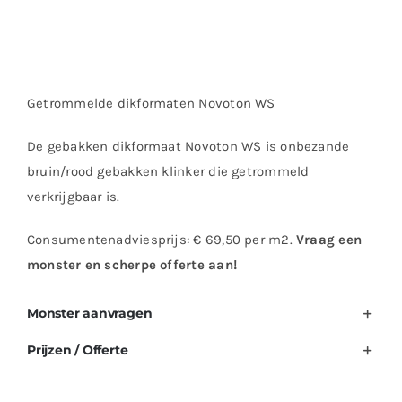
Getrommelde dikformaten Novoton WS
De gebakken dikformaat Novoton WS is onbezande
bruin/rood gebakken klinker die getrommeld
verkrijgbaar is.
Consumentenadviesprijs: € 69,50 per m2.
Vraag een
monster en scherpe offerte aan!
Monster aanvragen
Prijzen / Offerte