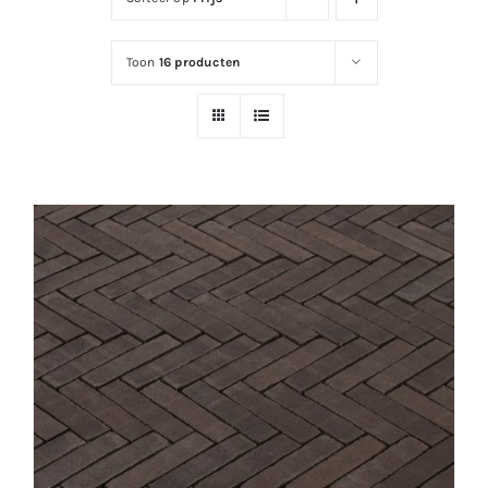
Toon
16 producten