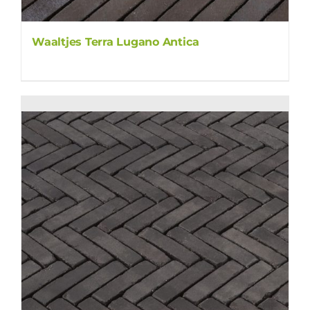
Waaltjes Terra Lugano Antica