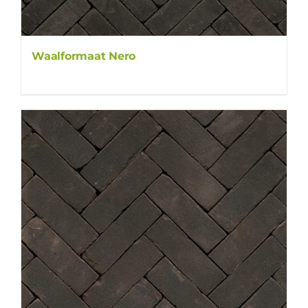
Waalformaat Nero