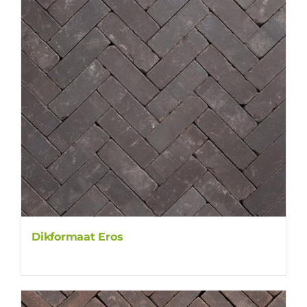
Dikformaat Eros