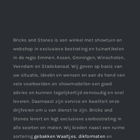
Bricks and Stones is een winkel met showtuin en
webshop in exclusieve bestrating en tuinartikelen
in de regio Emmen, Assen, Groningen, Winschoten,
Veendam en Stadskanaal. Wij geven op basis van
uw situatie, ideeën en wensen en aan de hand van
vele voorbeelden en showmodellen een goed
advies en kunnen tegelijkertijd eenvoudig en snel
leveren. Daarnaast zijn service en kwaliteit onze
drijfveren om u van dienst te zijn. Bricks and
Stones levert en legt exclusieve sierbestrating in
alle soorten en maten. Wij bieden naast een ruime
sortering
gebakken Waaltjes
,
dikformaten
en