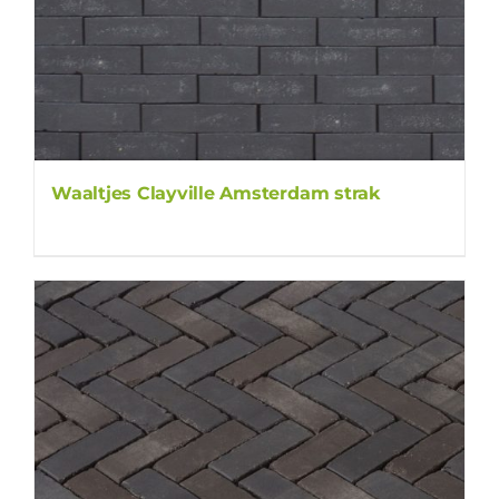
Waaltjes Clayville Amsterdam strak