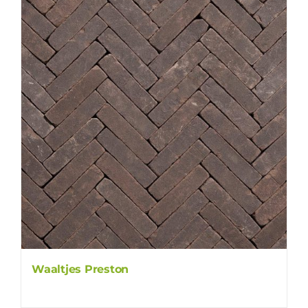
Waaltjes Preston