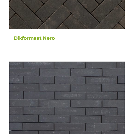
Dikformaat Nero