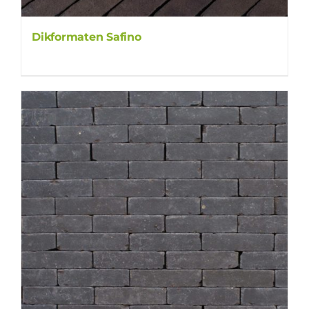
Dikformaten Safino