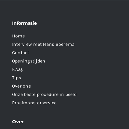
Informatie
Home
Interview met Hans Boerema
Contact
Openingstijden
F.A.Q.
Tips
Over ons
Onze bestelprocedure in beeld
Proefmonsterservice
Over