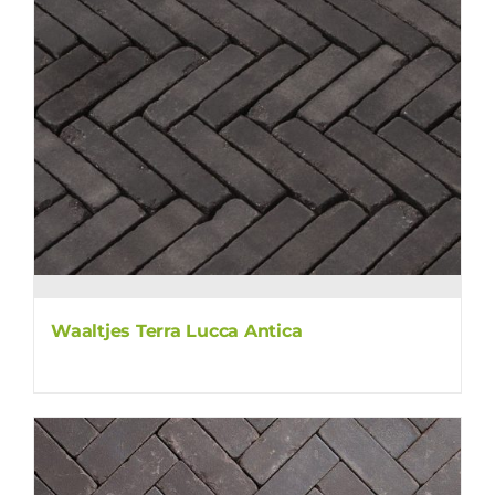
Waaltjes Terra Lucca Antica