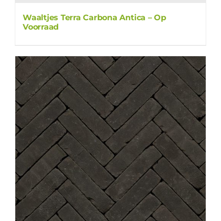
Waaltjes Terra Carbona Antica – Op
Voorraad