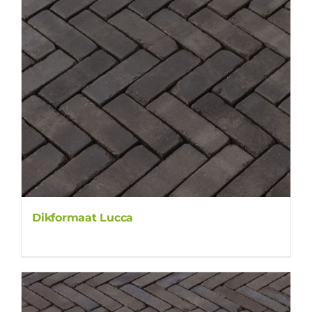
Dikformaat Lucca