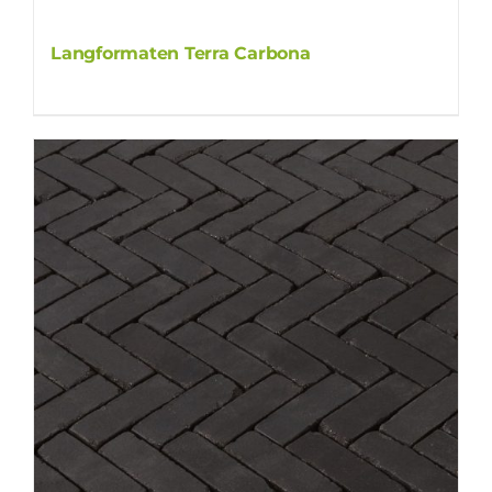
Langformaten Terra Carbona