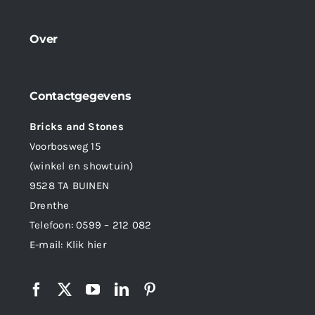
Over
Contactgegevens
Bricks and Stones
Voorbosweg 15
(winkel en showtuin)
9528 TA BUINEN
Drenthe
Telefoon:
0599 – 212 082
E-mail:
Klik hier