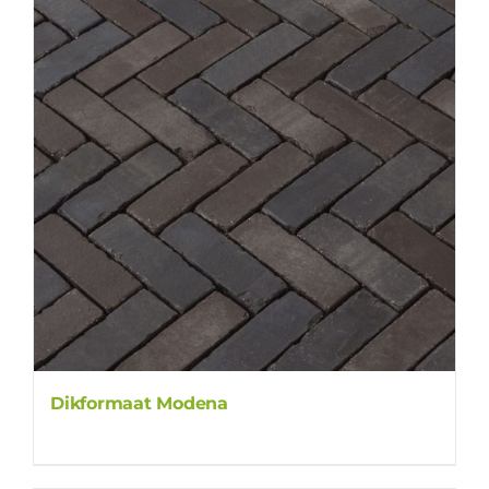
Dikformaat Modena