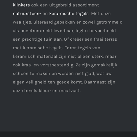
klinkers
ook een uitgebreid assortiment
natuursteen-
en
keramische tegels
. Met onze
waaltjes, uiteraard gebakken en zowel getrommeld
als ongetrommeld leverbaar, legt u bijvoorbeeld
een prachtige tuin aan. Of creëer een fraai terras
met keramische tegels. Terrastegels van
keramisch materiaal zijn niet alleen sterk, maar
ook kras- en vorstbestendig. Ze zijn gemakkelijk
schoon te maken en worden niet glad, wat uw
eigen veiligheid ten goede komt. Daarnaast zijn
deze tegels kleur- en maatvast.