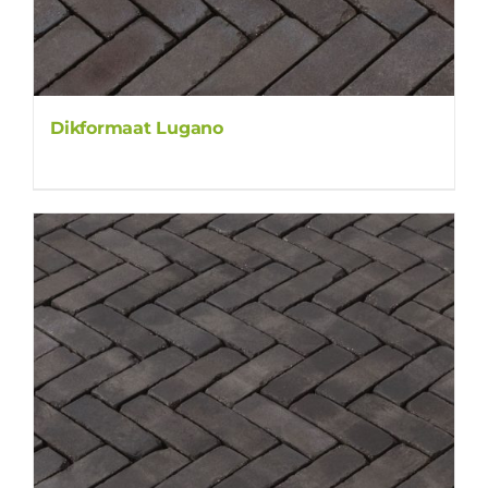
Dikformaat Lugano