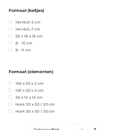
Formaat (keitjes)
14x14x3-5 cm
14x14x5-7 cm
20 x 16 x 16 cm
8 - 10 cm
9 - 11 cm
Formaat (elementen)
100 x 20 x 3 cm
100 x 30 x 3 cm
50 x 12 x 12 cm
Hoek 50 x 50 / 20 cm
Hoek 50 x 50 / 30 cm
Sorteer op
Prijs