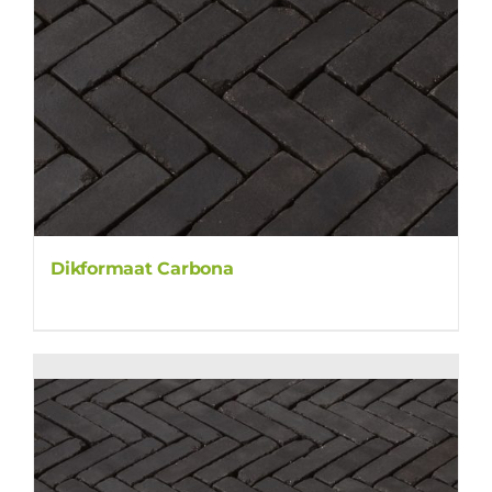
Dikformaat Carbona