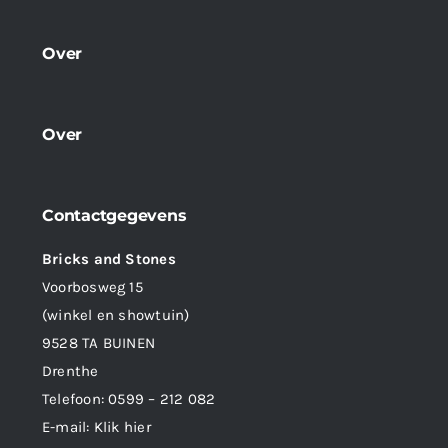
Over
Over
Contactgegevens
Bricks and Stones
Voorbosweg 15
(winkel en showtuin)
9528 TA BUINEN
Drenthe
Telefoon:
0599 – 212 082
E-mail:
Klik hier