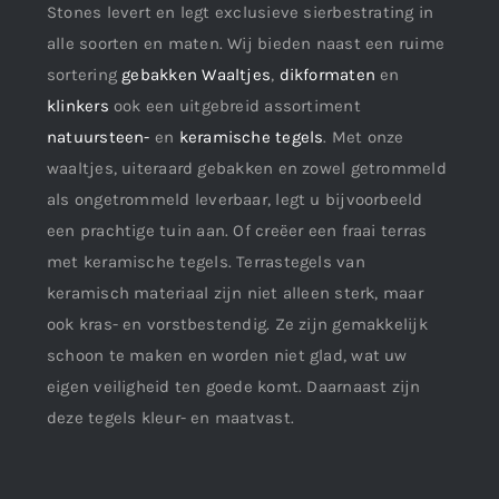
Stones levert en legt exclusieve sierbestrating in
alle soorten en maten. Wij bieden naast een ruime
sortering
gebakken Waaltjes
,
dikformaten
en
klinkers
ook een uitgebreid assortiment
natuursteen-
en
keramische tegels
. Met onze
waaltjes, uiteraard gebakken en zowel getrommeld
als ongetrommeld leverbaar, legt u bijvoorbeeld
een prachtige tuin aan. Of creëer een fraai terras
met keramische tegels. Terrastegels van
keramisch materiaal zijn niet alleen sterk, maar
ook kras- en vorstbestendig. Ze zijn gemakkelijk
schoon te maken en worden niet glad, wat uw
eigen veiligheid ten goede komt. Daarnaast zijn
deze tegels kleur- en maatvast.