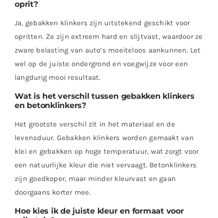
oprit?
Ja, gebakken klinkers zijn uitstekend geschikt voor
opritten. Ze zijn extreem hard en slijtvast, waardoor ze
zware belasting van auto’s moeiteloos aankunnen. Let
wel op de juiste ondergrond en voegwijze voor een
langdurig mooi resultaat.
Wat is het verschil tussen gebakken klinkers
en betonklinkers?
Het grootste verschil zit in het materiaal en de
levensduur. Gebakken klinkers worden gemaakt van
klei en gebakken op hoge temperatuur, wat zorgt voor
een natuurlijke kleur die niet vervaagt. Betonklinkers
zijn goedkoper, maar minder kleurvast en gaan
doorgaans korter mee.
Hoe kies ik de juiste kleur en formaat voor