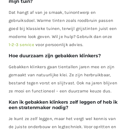
mijn tuin?
Dat hangt af van je smaak, tuinontwerp en
gebruiksdoel. Warme tinten zoals roodbruin passen
goed bij klassieke tuinen, terwijl grijstinten juist een
moderne look geven. Wil je hulp? Gebruik dan onze
1‑2‑3 service
voor persoonlijk advies.
Hoe duurzaam zijn gebakken klinkers?
Gebakken klinkers gaan tientallen jaren mee en zijn
gemaakt van natuurlijke klei. Ze zijn herbruikbaar,
bestand tegen vorst en slijtvast. Ook na jaren blijven
ze mooi en functioneel – een duurzame keuze dus.
Kan ik gebakken klinkers zelf leggen of heb ik
een stratenmaker nodig?
Je kunt ze zelf leggen, maar het vergt wel kennis van
de juiste onderbouw en legtechniek. Voor opritten en