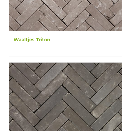
Waaltjes Triton