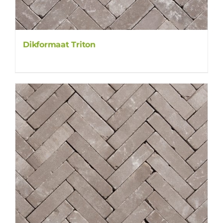
Dikformaat Triton