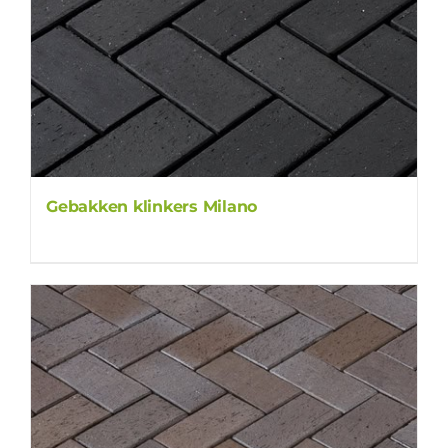
Gebakken klinkers Milano