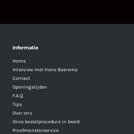
Informatie
Home
Interview met Hans Boerema
Contact
Openingstijden
F.A.Q.
Tips
Over ons
Onze bestelprocedure in beeld
Proefmonsterservice