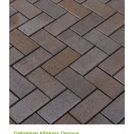
Gebakken klinkers Genova