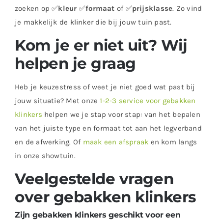
zoeken op ✅
kleur
✅
formaat
of ✅
prijsklasse
. Zo vind
je makkelijk de klinker die bij jouw tuin past.
Kom je er niet uit? Wij
helpen je graag
Heb je keuzestress of weet je niet goed wat past bij
jouw situatie? Met onze
1‑2‑3 service voor gebakken
klinkers
helpen we je stap voor stap: van het bepalen
van het juiste type en formaat tot aan het legverband
en de afwerking. Of
maak een afspraak
en kom langs
in onze showtuin.
Veelgestelde vragen
over gebakken klinkers
Zijn gebakken klinkers geschikt voor een