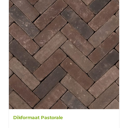
Dikformaat Pastorale