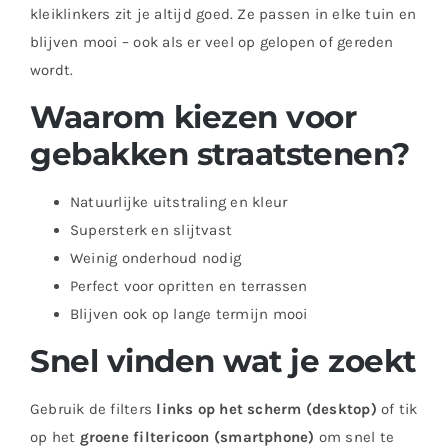
kleiklinkers zit je altijd goed. Ze passen in elke tuin en
blijven mooi – ook als er veel op gelopen of gereden
wordt.
Waarom kiezen voor
gebakken straatstenen?
Natuurlijke uitstraling en kleur
Supersterk en slijtvast
Weinig onderhoud nodig
Perfect voor opritten en terrassen
Blijven ook op lange termijn mooi
Snel vinden wat je zoekt
Gebruik de filters
links op het scherm (desktop)
of tik
op het
groene filtericoon (smartphone)
om snel te