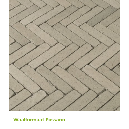
Waalformaat Fossano