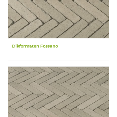
Dikformaten Fossano