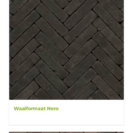
Waalformaat Nero