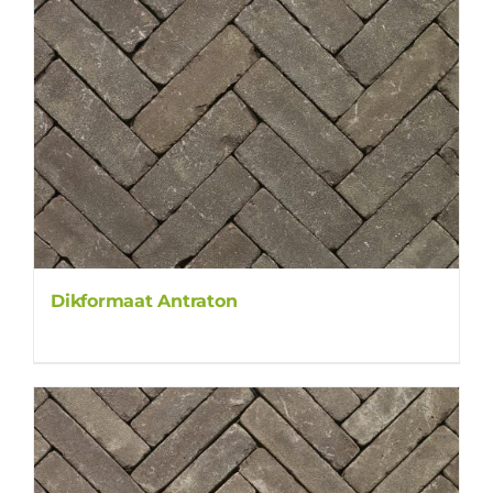
Dikformaat Antraton