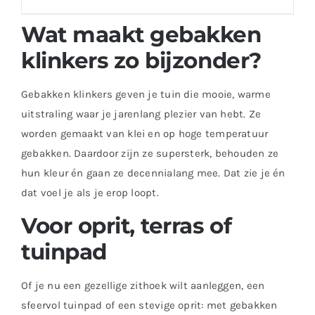
Wat maakt gebakken
klinkers zo bijzonder?
Gebakken klinkers geven je tuin die mooie, warme
uitstraling waar je jarenlang plezier van hebt. Ze
worden gemaakt van klei en op hoge temperatuur
gebakken. Daardoor zijn ze supersterk, behouden ze
hun kleur én gaan ze decennialang mee. Dat zie je én
dat voel je als je erop loopt.
Voor oprit, terras of
tuinpad
Of je nu een gezellige zithoek wilt aanleggen, een
sfeervol tuinpad of een stevige oprit: met gebakken