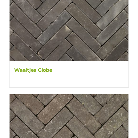
Waaltjes Globe