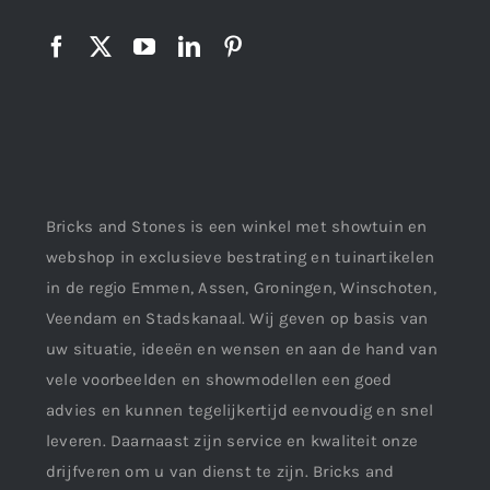
Bricks and Stones is een winkel met showtuin en
webshop in exclusieve bestrating en tuinartikelen
in de regio Emmen, Assen, Groningen, Winschoten,
Veendam en Stadskanaal. Wij geven op basis van
uw situatie, ideeën en wensen en aan de hand van
vele voorbeelden en showmodellen een goed
advies en kunnen tegelijkertijd eenvoudig en snel
leveren. Daarnaast zijn service en kwaliteit onze
drijfveren om u van dienst te zijn. Bricks and