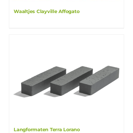
Waaltjes Clayville Affogato
Langformaten Terra Lorano