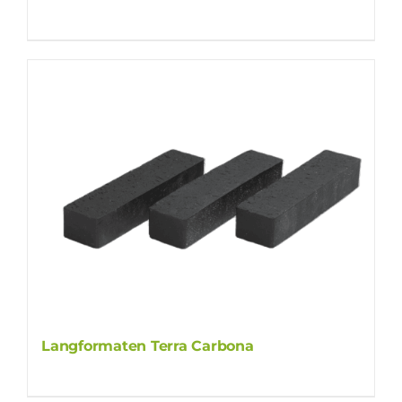
Langformaten Terra Carbona