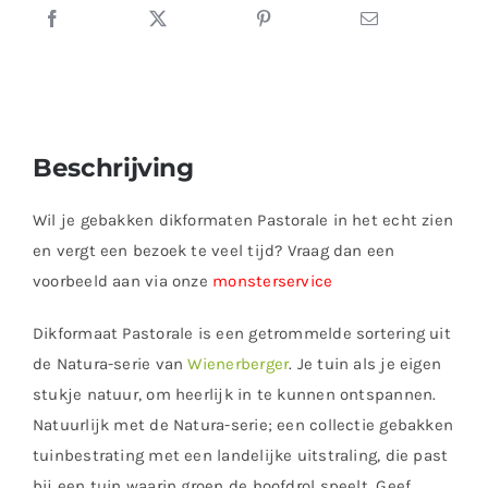
Beschrijving
Wil je gebakken dikformaten Pastorale in het echt zien
en vergt een bezoek te veel tijd? Vraag dan een
voorbeeld aan via onze
monsterservice
Dikformaat Pastorale is een getrommelde sortering uit
de Natura-serie van
Wienerberger
. Je tuin als je eigen
stukje natuur, om heerlijk in te kunnen ontspannen.
Natuurlijk met de Natura-serie; een collectie gebakken
tuinbestrating met een landelijke uitstraling, die past
bij een tuin waarin groen de hoofdrol speelt. Geef