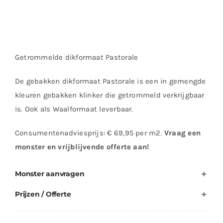
Getrommelde dikformaat Pastorale
De gebakken dikformaat Pastorale is een in gemengde
kleuren gebakken klinker die getrommeld verkrijgbaar
is. Ook als Waalformaat leverbaar.
Consumentenadviesprijs: € 69,95 per m2.
Vraag een
monster en vrijblijvende offerte aan!
Monster aanvragen
Prijzen / Offerte