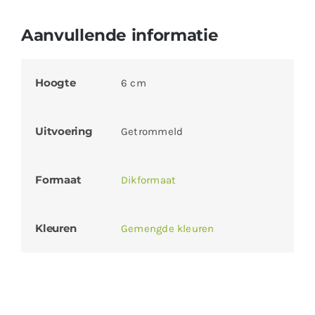
Aanvullende informatie
Hoogte
6 cm
Uitvoering
Getrommeld
Formaat
Dikformaat
Kleuren
Gemengde kleuren