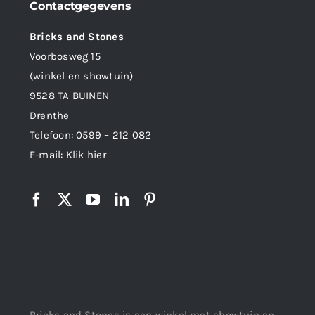
Contactgegevens
Bricks and Stones
Voorbosweg 15
(winkel en showtuin)
9528 TA BUINEN
Drenthe
Telefoon:
0599 – 212 082
E-mail:
Klik hier