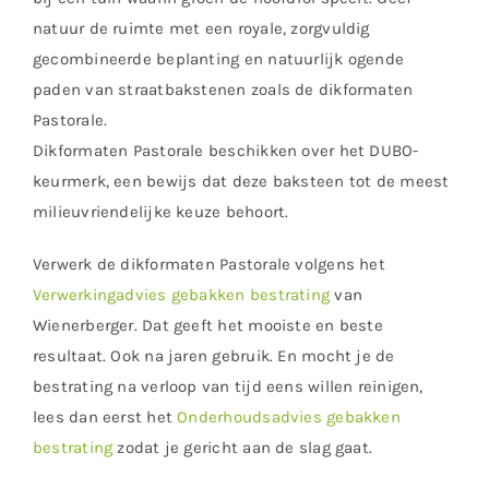
natuur de ruimte met een royale, zorgvuldig
gecombineerde beplanting en natuurlijk ogende
paden van straatbakstenen zoals de dikformaten
Pastorale.
Dikformaten Pastorale beschikken over het DUBO-
keurmerk, een bewijs dat deze baksteen tot de meest
milieuvriendelijke keuze behoort.
Verwerk de dikformaten Pastorale volgens het
Verwerkingadvies gebakken bestrating
van
Wienerberger. Dat geeft het mooiste en beste
resultaat. Ook na jaren gebruik. En mocht je de
bestrating na verloop van tijd eens willen reinigen,
lees dan eerst het
Onderhoudsadvies gebakken
bestrating
zodat je gericht aan de slag gaat.