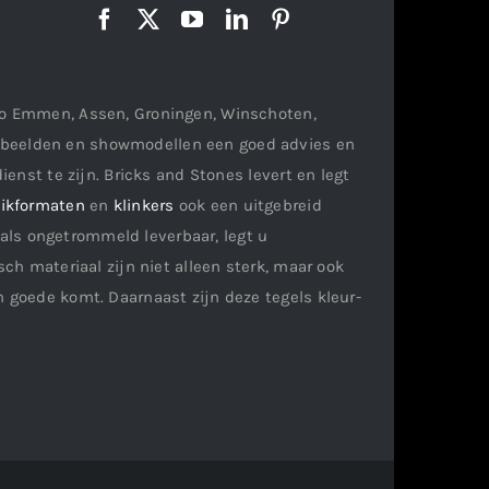
gio Emmen, Assen, Groningen, Winschoten,
orbeelden en showmodellen een goed advies en
ienst te zijn. Bricks and Stones levert en legt
ikformaten
en
klinkers
ook een uitgebreid
als ongetrommeld leverbaar, legt u
ch materiaal zijn niet alleen sterk, maar ook
n goede komt. Daarnaast zijn deze tegels kleur-