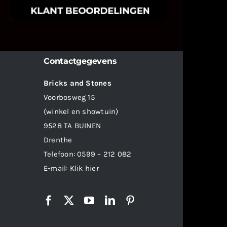
Contactgegevens
Bricks and Stones
Voorbosweg 15
(winkel en showtuin)
9528 TA BUINEN
Drenthe
Telefoon:
0599 – 212 082
E-mail:
Klik hier