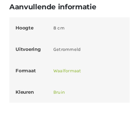
Aanvullende informatie
Hoogte
8 cm
Uitvoering
Getrommeld
Formaat
Waalformaat
Kleuren
Bruin