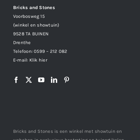
Bricks and Stones
Voorbosweg 15
(winkel en showtuin)
9528 TA BUINEN
Drenthe
Telefoon:
0599 – 212 082
E-mail:
Klik hier
Bricks and Stones is een winkel met showtuin en