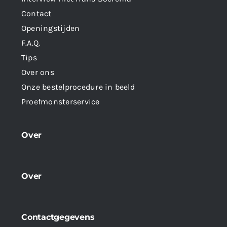
Contact
Openingstijden
F.A.Q.
Tips
Over ons
Onze bestelprocedure in beeld
Proefmonsterservice
Over
Over
Contactgegevens