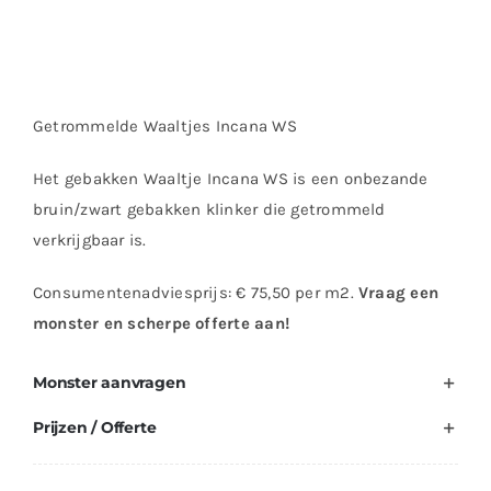
Getrommelde Waaltjes Incana WS
Het gebakken Waaltje Incana WS is een onbezande
bruin/zwart gebakken klinker die getrommeld
verkrijgbaar is.
Consumentenadviesprijs: € 75,50 per m2.
Vraag een
monster en scherpe offerte aan!
Monster aanvragen
Prijzen / Offerte