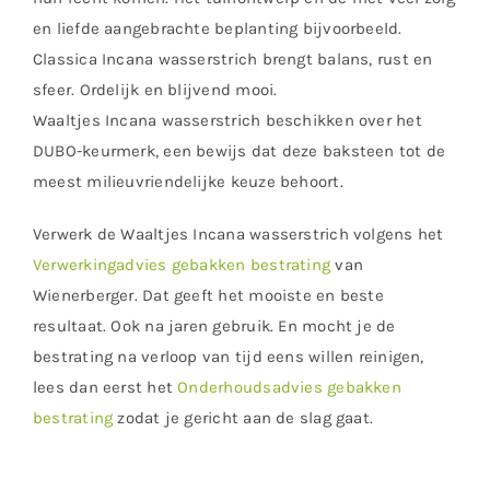
en liefde aangebrachte beplanting bijvoorbeeld.
Classica Incana wasserstrich brengt balans, rust en
sfeer. Ordelijk en blijvend mooi.
Waaltjes Incana wasserstrich beschikken over het
DUBO-keurmerk, een bewijs dat deze baksteen tot de
meest milieuvriendelijke keuze behoort.
Verwerk de Waaltjes Incana wasserstrich volgens het
Verwerkingadvies gebakken bestrating
van
Wienerberger. Dat geeft het mooiste en beste
resultaat. Ook na jaren gebruik. En mocht je de
bestrating na verloop van tijd eens willen reinigen,
lees dan eerst het
Onderhoudsadvies gebakken
bestrating
zodat je gericht aan de slag gaat.