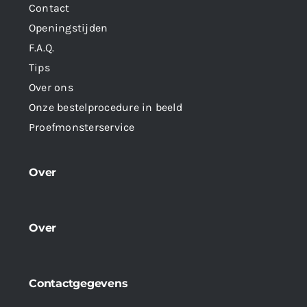
Contact
Openingstijden
F.A.Q.
Tips
Over ons
Onze bestelprocedure in beeld
Proefmonsterservice
Over
Over
Contactgegevens