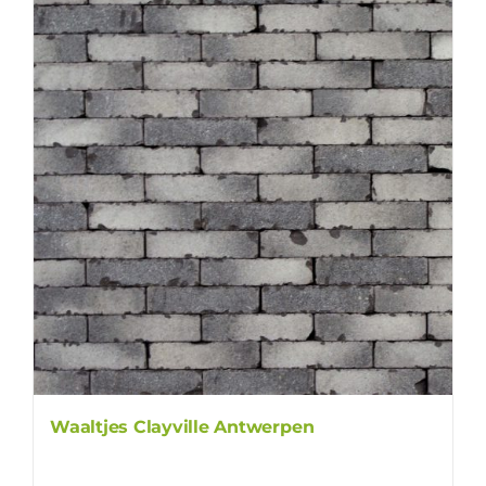
Waaltjes Clayville Antwerpen