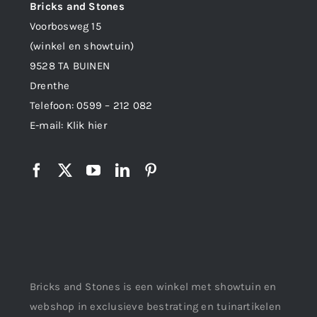
Bricks and Stones
Voorbosweg 15
(winkel en showtuin)
9528 TA BUINEN
Drenthe
Telefoon:
0599 – 212 082
E-mail:
Klik hier
Bricks and Stones is een winkel met showtuin en
webshop in exclusieve bestrating en tuinartikelen