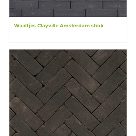
Waaltjes Clayville Amsterdam strak