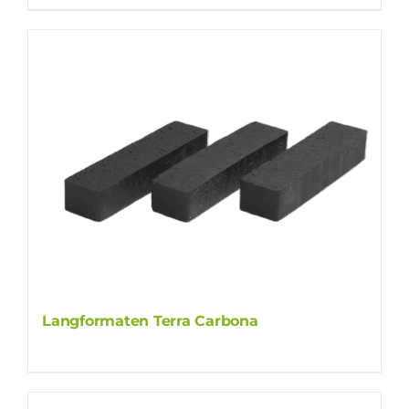
Langformaten Terra Carbona