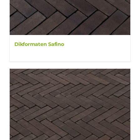
Dikformaten Safino