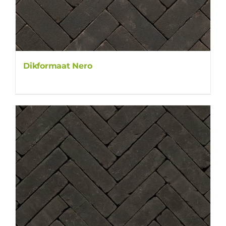
Dikformaat Nero