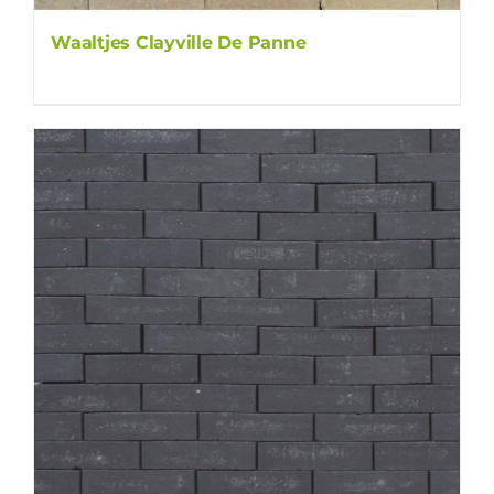
Waaltjes Clayville De Panne