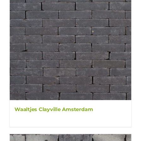
Waaltjes Clayville Amsterdam