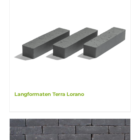
Langformaten Terra Lorano