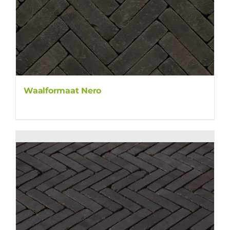
Waalformaat Nero