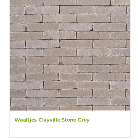
Waaltjes Clayville Stone Grey