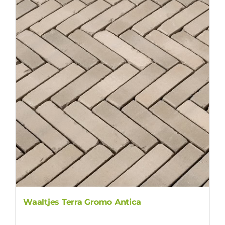
Waaltjes Terra Gromo Antica