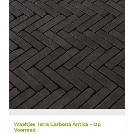
Waaltjes Terra Carbona Antica – Op
Voorraad