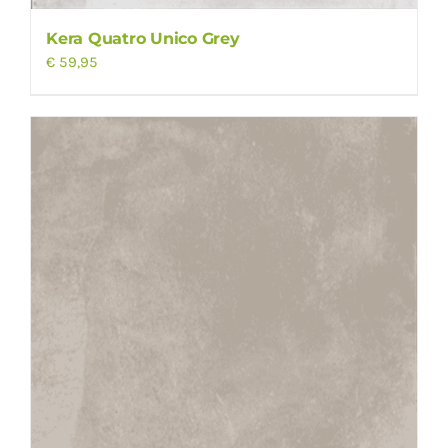
Kera Quatro Unico Grey
€
59,95