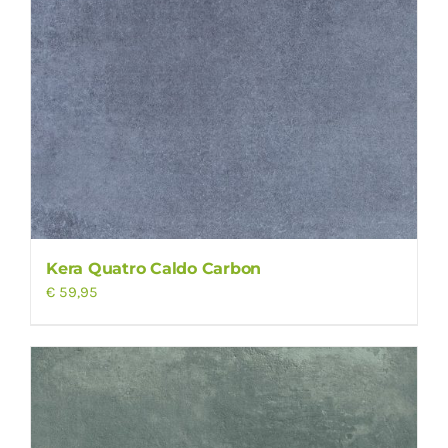
Kera Quatro Caldo Carbon
€
59,95