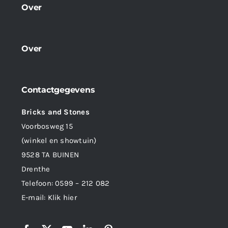
Over
Over
Contactgegevens
Bricks and Stones
Voorbosweg 15
(winkel en showtuin)
9528 TA BUINEN
Drenthe
Telefoon:
0599 – 212 082
E-mail:
Klik hier