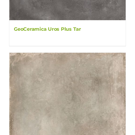
GeoCeramica Uros Plus Tar