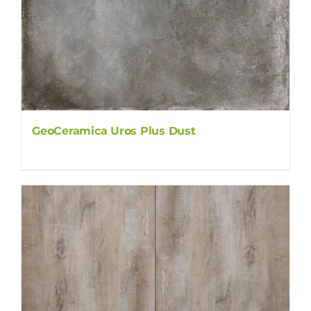
GeoCeramica Uros Plus Dust