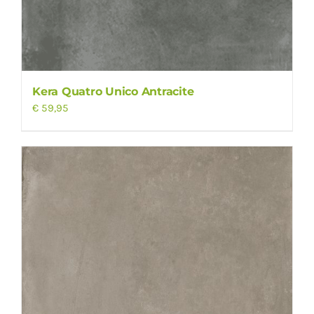
Kera Quatro Unico Antracite
€
59,95