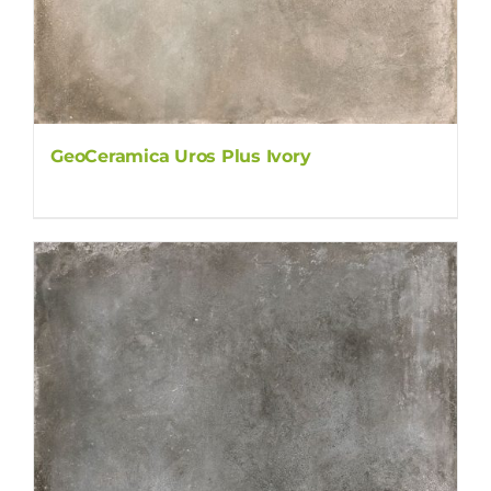
GeoCeramica Uros Plus Ivory