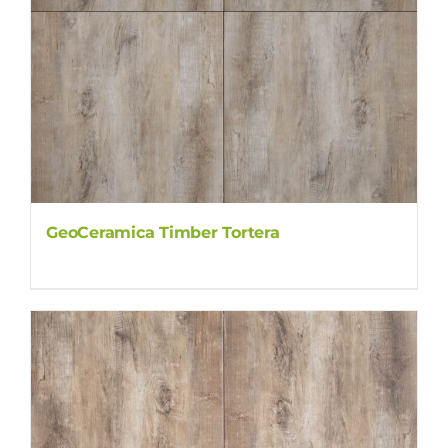
GeoCeramica Timber Tortera