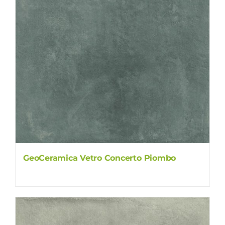
GeoCeramica Vetro Concerto Piombo