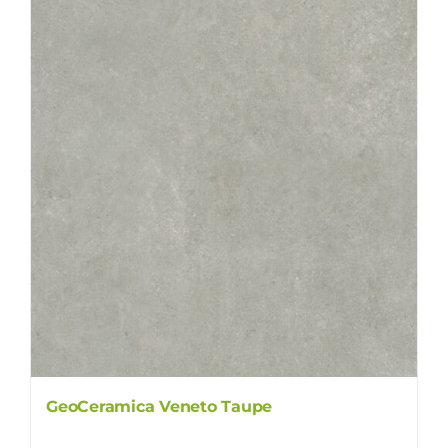
GeoCeramica Veneto Taupe