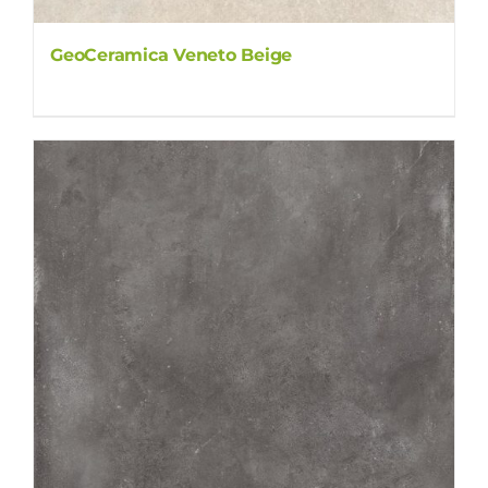
GeoCeramica Veneto Beige