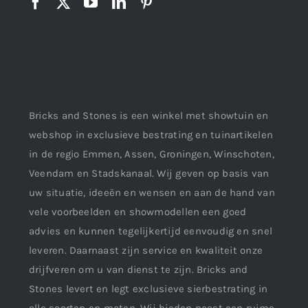
Bricks and Stones is een winkel met showtuin en
webshop in exclusieve bestrating en tuinartikelen
in de regio Emmen, Assen, Groningen, Winschoten,
Veendam en Stadskanaal. Wij geven op basis van
uw situatie, ideeën en wensen en aan de hand van
vele voorbeelden en showmodellen een goed
advies en kunnen tegelijkertijd eenvoudig en snel
leveren. Daarnaast zijn service en kwaliteit onze
drijfveren om u van dienst te zijn. Bricks and
Stones levert en legt exclusieve sierbestrating in