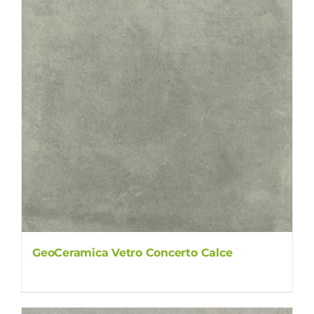
GeoCeramica Vetro Concerto Calce