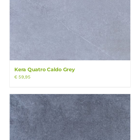
Kera Quatro Caldo Grey
€
59,95