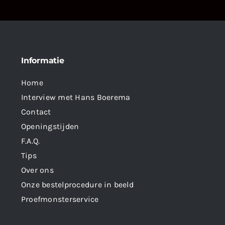
Informatie
Home
Interview met Hans Boerema
Contact
Openingstijden
F.A.Q.
Tips
Over ons
Onze bestelprocedure in beeld
Proefmonsterservice