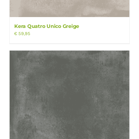
Kera Quatro Unico Greige
€
59,95