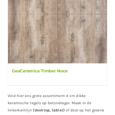
GeoCeramica Timber Noce
Vind hier ons grote assortiment 4 cm dikke
keramische tegels op betondrager. Maak in de
linkerkantlijn
(desktop, tablet)
of door op het groene